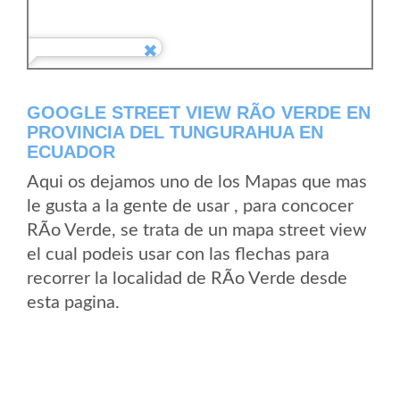
GOOGLE STREET VIEW RÃ­O VERDE EN
PROVINCIA DEL TUNGURAHUA EN
ECUADOR
Aqui os dejamos uno de los Mapas que mas
le gusta a la gente de usar , para concocer
RÃ­o Verde, se trata de un mapa street view
el cual podeis usar con las flechas para
recorrer la localidad de RÃ­o Verde desde
esta pagina.