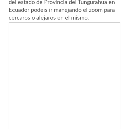
del estado de Provincia del Tungurahua en
Ecuador podeis ir manejando el zoom para
cercaros o alejaros en el mismo.