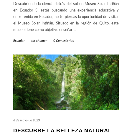
Descubriendo la ciencia detrás del sol en Museo Solar Intiñán
en Ecuador Si estás buscando una experiencia educativa y
entretenida en Ecuador, no te pierdas la oportunidad de visitar
el Museo Solar Intiñán. Situado en la región de Quito, este
museo tiene como objetivo enseñar
…
Ecuador
-
por
chomon
-
0 Comentarios
6 de mayo de 2023
DESCUBRE LA BELLEZA NATURAL