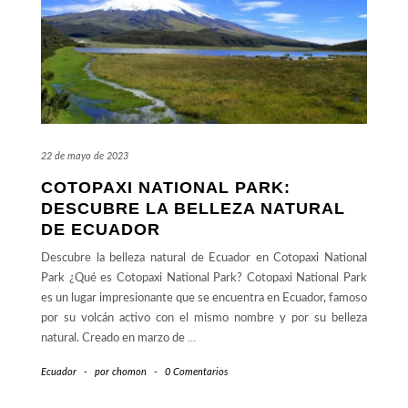
22 de mayo de 2023
COTOPAXI NATIONAL PARK:
DESCUBRE LA BELLEZA NATURAL
DE ECUADOR
Descubre la belleza natural de Ecuador en Cotopaxi National
Park ¿Qué es Cotopaxi National Park? Cotopaxi National Park
es un lugar impresionante que se encuentra en Ecuador, famoso
por su volcán activo con el mismo nombre y por su belleza
natural. Creado en marzo de
…
Ecuador
-
por
chomon
-
0 Comentarios