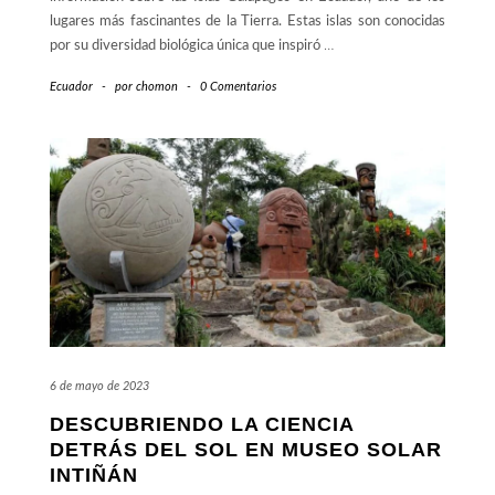
lugares más fascinantes de la Tierra. Estas islas son conocidas
por su diversidad biológica única que inspiró
…
Ecuador
-
por
chomon
-
0 Comentarios
6 de mayo de 2023
DESCUBRIENDO LA CIENCIA
DETRÁS DEL SOL EN MUSEO SOLAR
INTIÑÁN