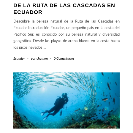
DE LA RUTA DE LAS CASCADAS EN
ECUADOR
Descubre la belleza natural de la Ruta de las Cascadas en
Ecuador Introducción Ecuador, un pequeño país en la costa del
Pacífico Sur, es conocido por su belleza natural y diversidad
geográfica. Desde las playas de arena blanca en la costa hasta
los picos nevados
…
Ecuador
-
por
chomon
-
0 Comentarios