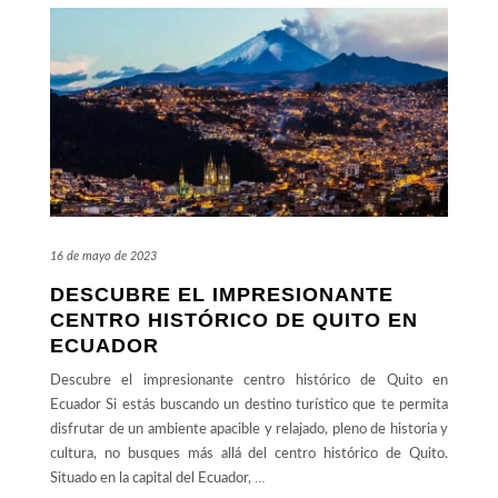
16 de mayo de 2023
DESCUBRE EL IMPRESIONANTE
CENTRO HISTÓRICO DE QUITO EN
ECUADOR
Descubre el impresionante centro histórico de Quito en
Ecuador Si estás buscando un destino turístico que te permita
disfrutar de un ambiente apacible y relajado, pleno de historia y
cultura, no busques más allá del centro histórico de Quito.
Situado en la capital del Ecuador,
…