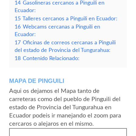
14
Gasolineras cercanos a Pinguili en
Ecuador:
15
Talleres cercanos a Pinguili en Ecuador:
16
Webcams cercanas a Pinguili en
Ecuador:
17
Oficinas de correos cercanas a Pinguili
del estado de Provincia del Tungurahua:
18
Contenido Relacionado:
MAPA DE PINGUILI
Aqui os dejamos el Mapa tanto de
carreteras como del pueblo de Pinguili del
estado de Provincia del Tungurahua en
Ecuador podeis ir manejando el zoom para
cercaros o alejaros en el mismo.