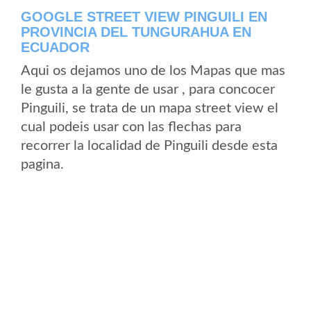
GOOGLE STREET VIEW PINGUILI EN
PROVINCIA DEL TUNGURAHUA EN
ECUADOR
Aqui os dejamos uno de los Mapas que mas
le gusta a la gente de usar , para concocer
Pinguili, se trata de un mapa street view el
cual podeis usar con las flechas para
recorrer la localidad de Pinguili desde esta
pagina.