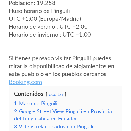
Poblacion: 19.258
Huso horario de Pinguili
UTC +1:00 (Europe/Madrid)
Horario de verano : UTC +2:00
Horario de invierno : UTC +1:00
Si tienes pensado visitar Pinguili puedes
mirar la disponibilidad de alojamientos en
este pueblo o en los pueblos cercanos
Booking.com
Contenidos
ocultar
1
Mapa de Pinguili
2
Google Street View Pinguili en Provincia
del Tungurahua en Ecuador
3
Vídeos relacionados con Pinguili -