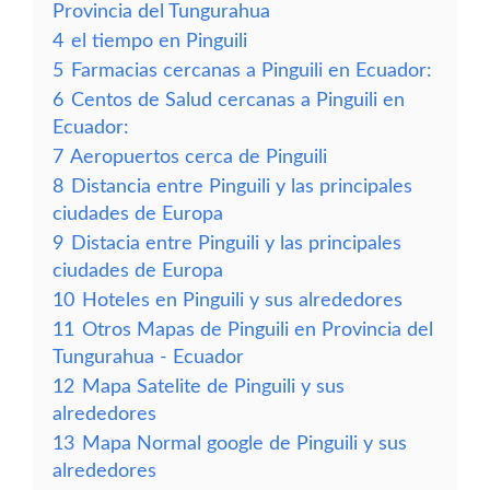
Provincia del Tungurahua
4
el tiempo en Pinguili
5
Farmacias cercanas a Pinguili en Ecuador:
6
Centos de Salud cercanas a Pinguili en
Ecuador:
7
Aeropuertos cerca de Pinguili
8
Distancia entre Pinguili y las principales
ciudades de Europa
9
Distacia entre Pinguili y las principales
ciudades de Europa
10
Hoteles en Pinguili y sus alrededores
11
Otros Mapas de Pinguili en Provincia del
Tungurahua - Ecuador
12
Mapa Satelite de Pinguili y sus
alrededores
13
Mapa Normal google de Pinguili y sus
alrededores