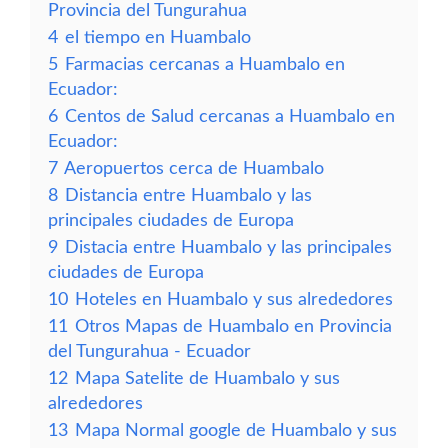
Provincia del Tungurahua
4
el tiempo en Huambalo
5
Farmacias cercanas a Huambalo en
Ecuador:
6
Centos de Salud cercanas a Huambalo en
Ecuador:
7
Aeropuertos cerca de Huambalo
8
Distancia entre Huambalo y las
principales ciudades de Europa
9
Distacia entre Huambalo y las principales
ciudades de Europa
10
Hoteles en Huambalo y sus alrededores
11
Otros Mapas de Huambalo en Provincia
del Tungurahua - Ecuador
12
Mapa Satelite de Huambalo y sus
alrededores
13
Mapa Normal google de Huambalo y sus