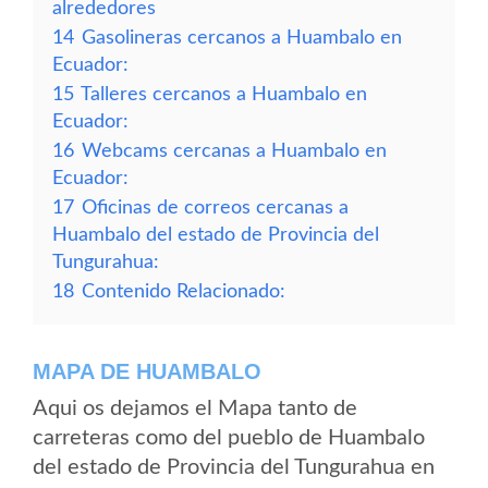
alrededores
14
Gasolineras cercanos a Huambalo en
Ecuador:
15
Talleres cercanos a Huambalo en
Ecuador:
16
Webcams cercanas a Huambalo en
Ecuador:
17
Oficinas de correos cercanas a
Huambalo del estado de Provincia del
Tungurahua:
18
Contenido Relacionado:
MAPA DE HUAMBALO
Aqui os dejamos el Mapa tanto de
carreteras como del pueblo de Huambalo
del estado de Provincia del Tungurahua en