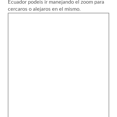
Ecuador podeis ir manejando el zoom para
cercaros o alejaros en el mismo.