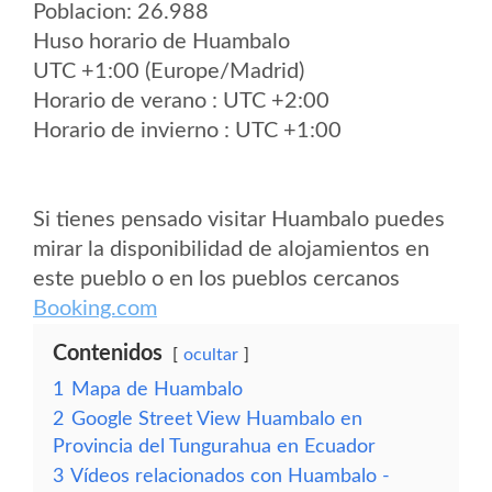
Poblacion: 26.988
Huso horario de Huambalo
UTC +1:00 (Europe/Madrid)
Horario de verano : UTC +2:00
Horario de invierno : UTC +1:00
Si tienes pensado visitar Huambalo puedes
mirar la disponibilidad de alojamientos en
este pueblo o en los pueblos cercanos
Booking.com
Contenidos
ocultar
1
Mapa de Huambalo
2
Google Street View Huambalo en
Provincia del Tungurahua en Ecuador
3
Vídeos relacionados con Huambalo -