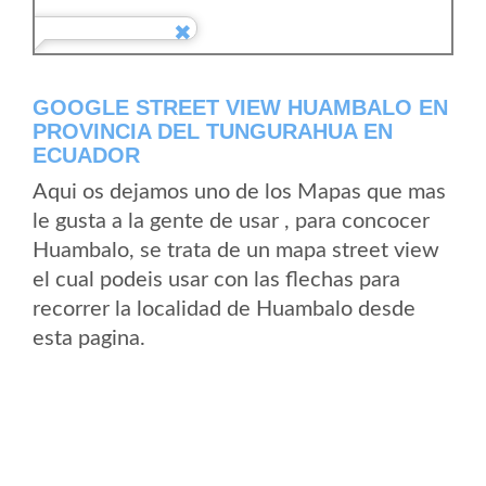
GOOGLE STREET VIEW HUAMBALO EN
PROVINCIA DEL TUNGURAHUA EN
ECUADOR
Aqui os dejamos uno de los Mapas que mas
le gusta a la gente de usar , para concocer
Huambalo, se trata de un mapa street view
el cual podeis usar con las flechas para
recorrer la localidad de Huambalo desde
esta pagina.