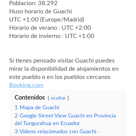
Poblacion: 38.292
Huso horario de Guachi
UTC +1:00 (Europe/Madrid)
Horario de verano : UTC +2:00
Horario de invierno : UTC +1:00
Si tienes pensado visitar Guachi puedes
mirar la disponibilidad de alojamientos en
este pueblo o en los pueblos cercanos
Booking.com
Contenidos
ocultar
1
Mapa de Guachi
2
Google Street View Guachi en Provincia
del Tungurahua en Ecuador
3
Vídeos relacionados con Guachi -