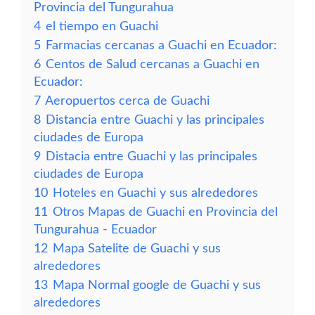
Provincia del Tungurahua
4
el tiempo en Guachi
5
Farmacias cercanas a Guachi en Ecuador:
6
Centos de Salud cercanas a Guachi en
Ecuador:
7
Aeropuertos cerca de Guachi
8
Distancia entre Guachi y las principales
ciudades de Europa
9
Distacia entre Guachi y las principales
ciudades de Europa
10
Hoteles en Guachi y sus alrededores
11
Otros Mapas de Guachi en Provincia del
Tungurahua - Ecuador
12
Mapa Satelite de Guachi y sus
alrededores
13
Mapa Normal google de Guachi y sus
alrededores