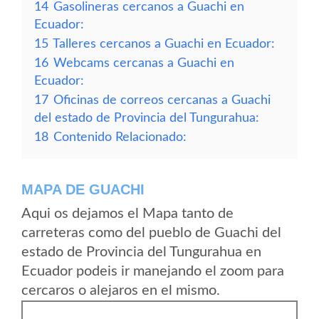
14
Gasolineras cercanos a Guachi en
Ecuador:
15
Talleres cercanos a Guachi en Ecuador:
16
Webcams cercanas a Guachi en
Ecuador:
17
Oficinas de correos cercanas a Guachi
del estado de Provincia del Tungurahua:
18
Contenido Relacionado:
MAPA DE GUACHI
Aqui os dejamos el Mapa tanto de
carreteras como del pueblo de Guachi del
estado de Provincia del Tungurahua en
Ecuador podeis ir manejando el zoom para
cercaros o alejaros en el mismo.