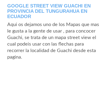
GOOGLE STREET VIEW GUACHI EN
PROVINCIA DEL TUNGURAHUA EN
ECUADOR
Aqui os dejamos uno de los Mapas que mas
le gusta a la gente de usar , para concocer
Guachi, se trata de un mapa street view el
cual podeis usar con las flechas para
recorrer la localidad de Guachi desde esta
pagina.