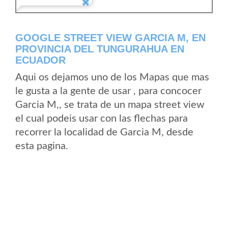
GOOGLE STREET VIEW GARCIA M, EN
PROVINCIA DEL TUNGURAHUA EN
ECUADOR
Aqui os dejamos uno de los Mapas que mas
le gusta a la gente de usar , para concocer
Garcia M,, se trata de un mapa street view
el cual podeis usar con las flechas para
recorrer la localidad de Garcia M, desde
esta pagina.