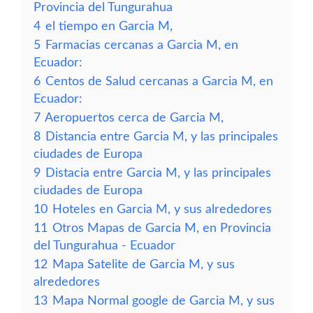
Provincia del Tungurahua
4
el tiempo en Garcia M,
5
Farmacias cercanas a Garcia M, en
Ecuador:
6
Centos de Salud cercanas a Garcia M, en
Ecuador:
7
Aeropuertos cerca de Garcia M,
8
Distancia entre Garcia M, y las principales
ciudades de Europa
9
Distacia entre Garcia M, y las principales
ciudades de Europa
10
Hoteles en Garcia M, y sus alrededores
11
Otros Mapas de Garcia M, en Provincia
del Tungurahua - Ecuador
12
Mapa Satelite de Garcia M, y sus
alrededores
13
Mapa Normal google de Garcia M, y sus