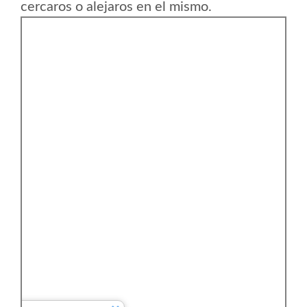
cercaros o alejaros en el mismo.