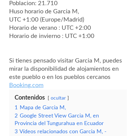
Poblacion: 21.710
Huso horario de Garcia M,
UTC +1:00 (Europe/Madrid)
Horario de verano : UTC +2:00
Horario de invierno : UTC +1:00
Si tienes pensado visitar Garcia M, puedes
mirar la disponibilidad de alojamientos en
este pueblo o en los pueblos cercanos
Booking.com
Contenidos
ocultar
1
Mapa de Garcia M,
2
Google Street View Garcia M, en
Provincia del Tungurahua en Ecuador
3
Vídeos relacionados con Garcia M, -