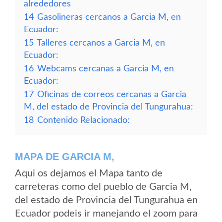
alrededores
14
Gasolineras cercanos a Garcia M, en
Ecuador:
15
Talleres cercanos a Garcia M, en
Ecuador:
16
Webcams cercanas a Garcia M, en
Ecuador:
17
Oficinas de correos cercanas a Garcia
M, del estado de Provincia del Tungurahua:
18
Contenido Relacionado:
MAPA DE GARCIA M,
Aqui os dejamos el Mapa tanto de
carreteras como del pueblo de Garcia M,
del estado de Provincia del Tungurahua en
Ecuador podeis ir manejando el zoom para