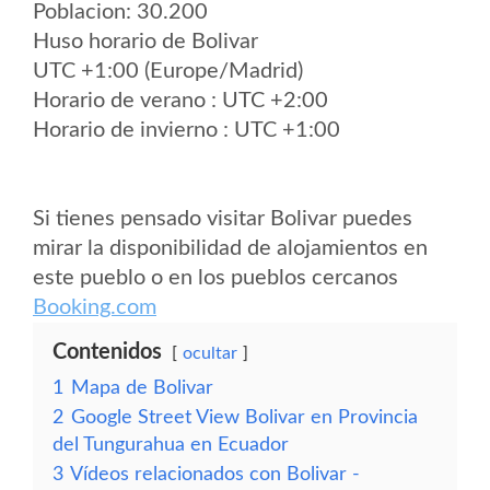
Poblacion: 30.200
Huso horario de Bolivar
UTC +1:00 (Europe/Madrid)
Horario de verano : UTC +2:00
Horario de invierno : UTC +1:00
Si tienes pensado visitar Bolivar puedes
mirar la disponibilidad de alojamientos en
este pueblo o en los pueblos cercanos
Booking.com
Contenidos
ocultar
1
Mapa de Bolivar
2
Google Street View Bolivar en Provincia
del Tungurahua en Ecuador
3
Vídeos relacionados con Bolivar -