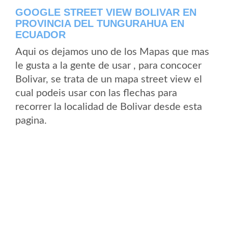
GOOGLE STREET VIEW BOLIVAR EN
PROVINCIA DEL TUNGURAHUA EN
ECUADOR
Aqui os dejamos uno de los Mapas que mas
le gusta a la gente de usar , para concocer
Bolivar, se trata de un mapa street view el
cual podeis usar con las flechas para
recorrer la localidad de Bolivar desde esta
pagina.