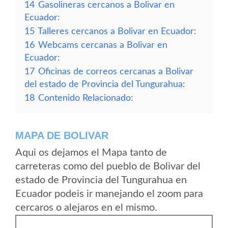
14
Gasolineras cercanos a Bolivar en
Ecuador:
15
Talleres cercanos a Bolivar en Ecuador:
16
Webcams cercanas a Bolivar en
Ecuador:
17
Oficinas de correos cercanas a Bolivar
del estado de Provincia del Tungurahua:
18
Contenido Relacionado:
MAPA DE BOLIVAR
Aqui os dejamos el Mapa tanto de
carreteras como del pueblo de Bolivar del
estado de Provincia del Tungurahua en
Ecuador podeis ir manejando el zoom para
cercaros o alejaros en el mismo.