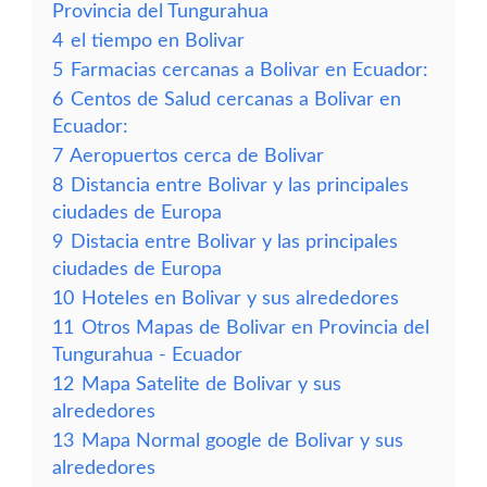
Provincia del Tungurahua
4
el tiempo en Bolivar
5
Farmacias cercanas a Bolivar en Ecuador:
6
Centos de Salud cercanas a Bolivar en
Ecuador:
7
Aeropuertos cerca de Bolivar
8
Distancia entre Bolivar y las principales
ciudades de Europa
9
Distacia entre Bolivar y las principales
ciudades de Europa
10
Hoteles en Bolivar y sus alrededores
11
Otros Mapas de Bolivar en Provincia del
Tungurahua - Ecuador
12
Mapa Satelite de Bolivar y sus
alrededores
13
Mapa Normal google de Bolivar y sus
alrededores