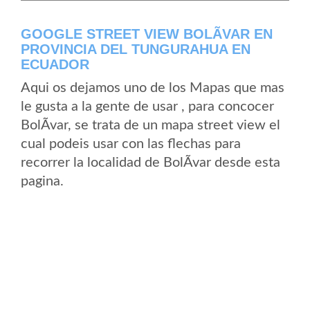
GOOGLE STREET VIEW BOLÃ­VAR EN
PROVINCIA DEL TUNGURAHUA EN
ECUADOR
Aqui os dejamos uno de los Mapas que mas
le gusta a la gente de usar , para concocer
BolÃ­var, se trata de un mapa street view el
cual podeis usar con las flechas para
recorrer la localidad de BolÃ­var desde esta
pagina.