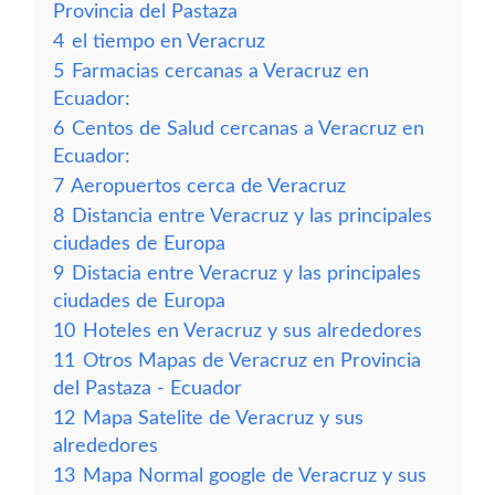
Provincia del Pastaza
4
el tiempo en Veracruz
5
Farmacias cercanas a Veracruz en
Ecuador:
6
Centos de Salud cercanas a Veracruz en
Ecuador:
7
Aeropuertos cerca de Veracruz
8
Distancia entre Veracruz y las principales
ciudades de Europa
9
Distacia entre Veracruz y las principales
ciudades de Europa
10
Hoteles en Veracruz y sus alrededores
11
Otros Mapas de Veracruz en Provincia
del Pastaza - Ecuador
12
Mapa Satelite de Veracruz y sus
alrededores
13
Mapa Normal google de Veracruz y sus