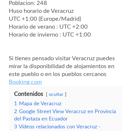
Poblacion: 248
Huso horario de Veracruz
UTC +1:00 (Europe/Madrid)
Horario de verano : UTC +2:00
Horario de invierno : UTC +1:00
Si tienes pensado visitar Veracruz puedes
mirar la disponibilidad de alojamientos en
este pueblo o en los pueblos cercanos
Booking.com
Contenidos
ocultar
1
Mapa de Veracruz
2
Google Street View Veracruz en Provincia
del Pastaza en Ecuador
3
Vídeos relacionados con Veracruz -