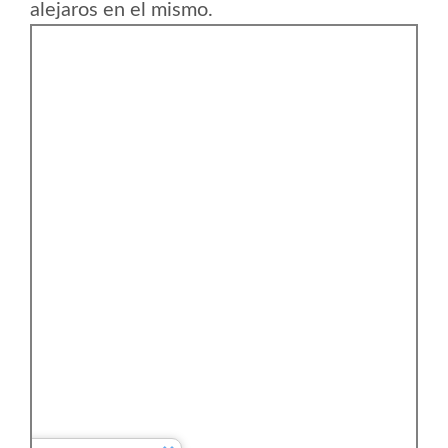
alejaros en el mismo.