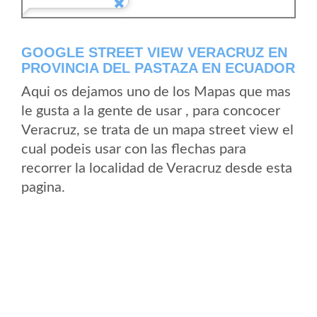
GOOGLE STREET VIEW VERACRUZ EN
PROVINCIA DEL PASTAZA EN ECUADOR
Aqui os dejamos uno de los Mapas que mas
le gusta a la gente de usar , para concocer
Veracruz, se trata de un mapa street view el
cual podeis usar con las flechas para
recorrer la localidad de Veracruz desde esta
pagina.