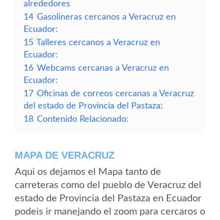
alrededores
14
Gasolineras cercanos a Veracruz en
Ecuador:
15
Talleres cercanos a Veracruz en
Ecuador:
16
Webcams cercanas a Veracruz en
Ecuador:
17
Oficinas de correos cercanas a Veracruz
del estado de Provincia del Pastaza:
18
Contenido Relacionado:
MAPA DE VERACRUZ
Aqui os dejamos el Mapa tanto de
carreteras como del pueblo de Veracruz del
estado de Provincia del Pastaza en Ecuador
podeis ir manejando el zoom para cercaros o