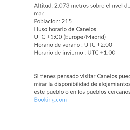
Altitud: 2.073 metros sobre el nvel de
mar.
Poblacion: 215
Huso horario de Canelos
UTC +1:00 (Europe/Madrid)
Horario de verano : UTC +2:00
Horario de invierno : UTC +1:00
Si tienes pensado visitar Canelos pue
mirar la disponibilidad de alojamiento
este pueblo o en los pueblos cercano
Booking.com