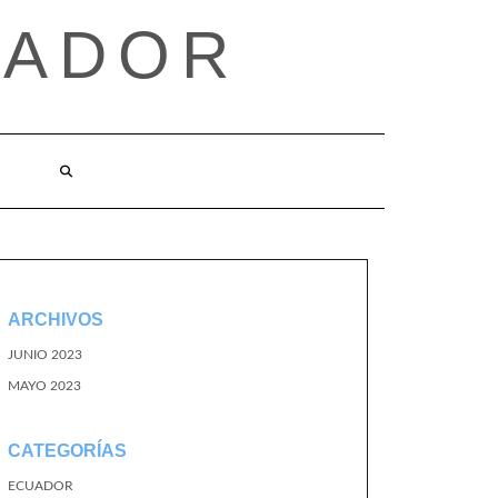
UADOR
ARCHIVOS
JUNIO 2023
MAYO 2023
CATEGORÍAS
ECUADOR