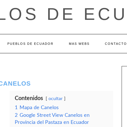
LOS DE EC
PUEBLOS DE ECUADOR
MAS WEBS
CONTACTO
 CANELOS
Contenidos
ocultar
1
Mapa de Canelos
2
Google Street View Canelos en
Provincia del Pastaza en Ecuador