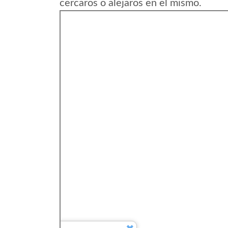
cercaros o alejaros en el mismo.