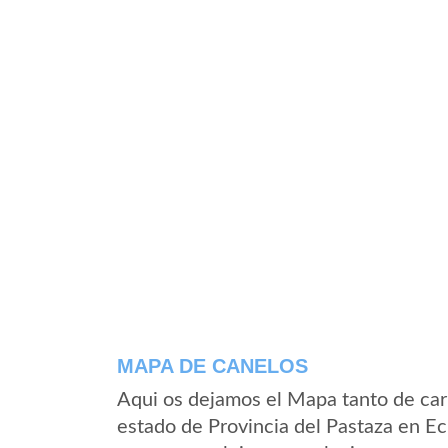
MAPA DE CANELOS
Aqui os dejamos el Mapa tanto de car
estado de Provincia del Pastaza en E