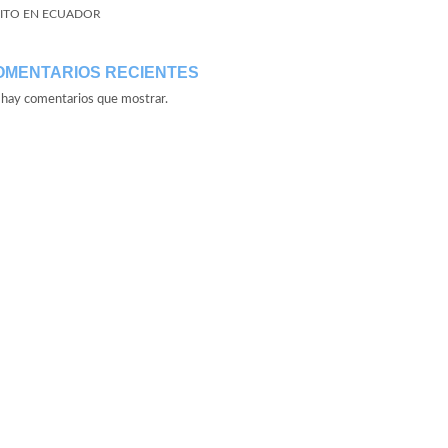
ITO EN ECUADOR
OMENTARIOS RECIENTES
hay comentarios que mostrar.