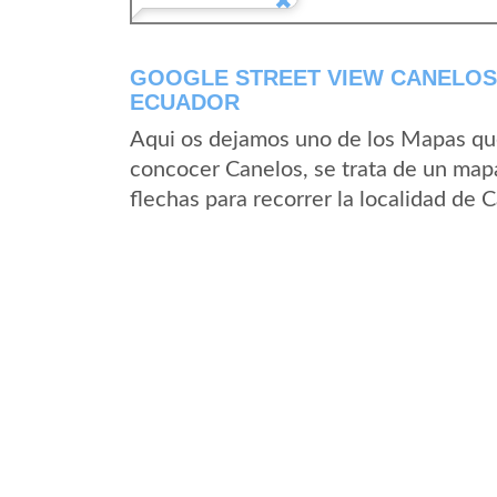
GOOGLE STREET VIEW CANELOS 
ECUADOR
Aqui os dejamos uno de los Mapas que 
concocer Canelos, se trata de un mapa
flechas para recorrer la localidad de 