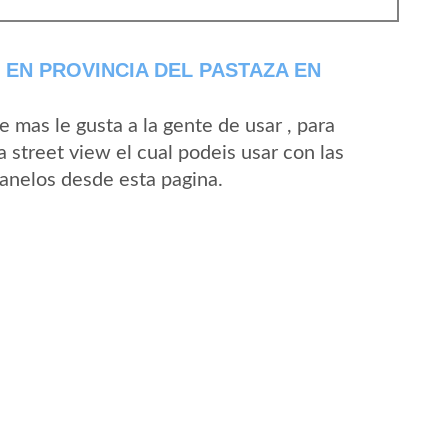
EN PROVINCIA DEL PASTAZA EN
mas le gusta a la gente de usar , para
 street view el cual podeis usar con las
Canelos desde esta pagina.