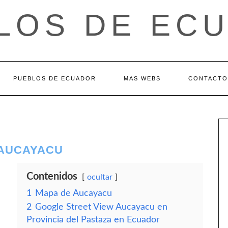
LOS DE EC
PUEBLOS DE ECUADOR
MAS WEBS
CONTACTO
 AUCAYACU
Contenidos
ocultar
1
Mapa de Aucayacu
2
Google Street View Aucayacu en
Provincia del Pastaza en Ecuador