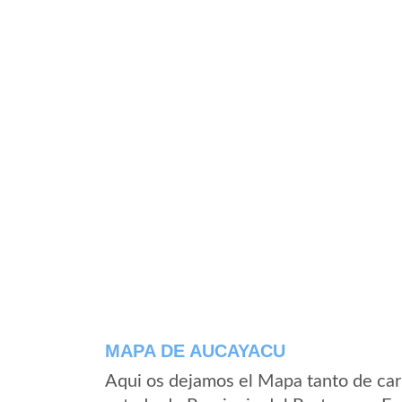
MAPA DE AUCAYACU
Aqui os dejamos el Mapa tanto de ca