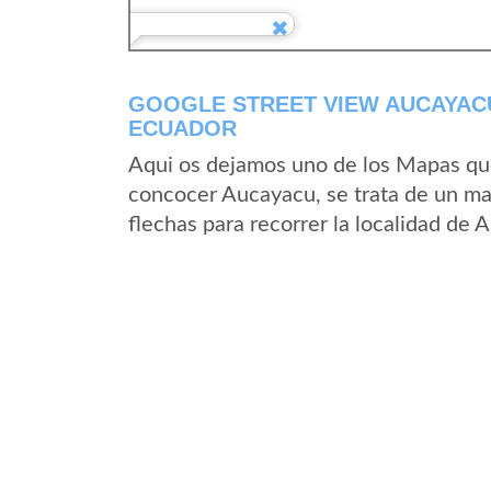
GOOGLE STREET VIEW AUCAYACU
ECUADOR
Aqui os dejamos uno de los Mapas que 
concocer Aucayacu, se trata de un map
flechas para recorrer la localidad de