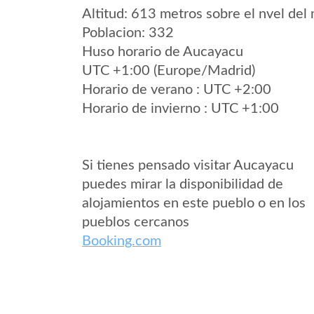
Altitud: 613 metros sobre el nvel del 
Poblacion: 332
Huso horario de Aucayacu
UTC +1:00 (Europe/Madrid)
Horario de verano : UTC +2:00
Horario de invierno : UTC +1:00
Si tienes pensado visitar Aucayacu
puedes mirar la disponibilidad de
alojamientos en este pueblo o en los
pueblos cercanos
Booking.com