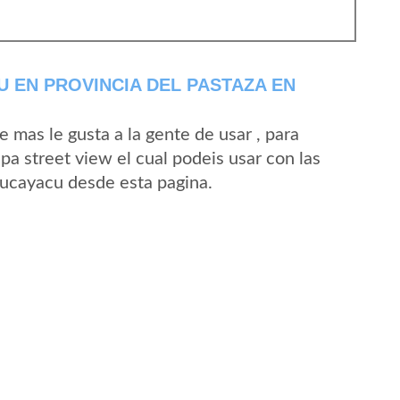
 EN PROVINCIA DEL PASTAZA EN
mas le gusta a la gente de usar , para
a street view el cual podeis usar con las
 Aucayacu desde esta pagina.