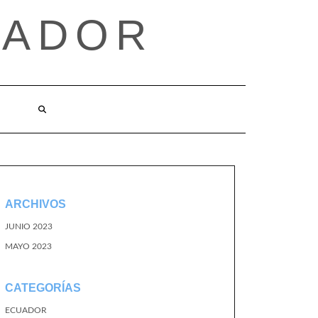
UADOR
ARCHIVOS
JUNIO 2023
MAYO 2023
CATEGORÍAS
ECUADOR