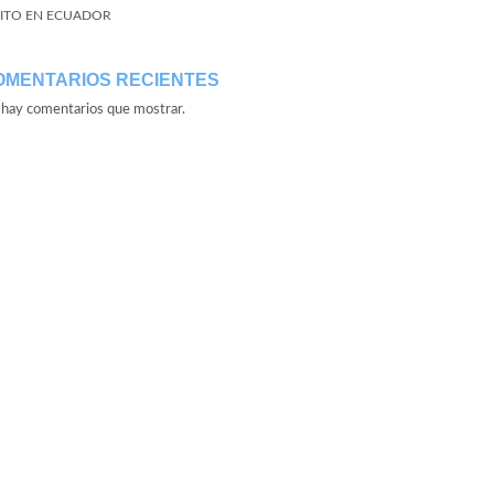
ITO EN ECUADOR
OMENTARIOS RECIENTES
hay comentarios que mostrar.