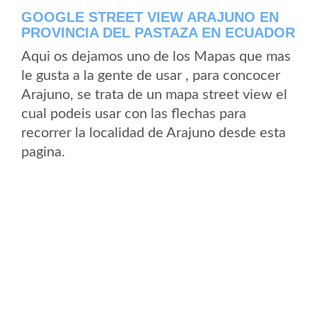
GOOGLE STREET VIEW ARAJUNO EN
PROVINCIA DEL PASTAZA EN ECUADOR
Aqui os dejamos uno de los Mapas que mas
le gusta a la gente de usar , para concocer
Arajuno, se trata de un mapa street view el
cual podeis usar con las flechas para
recorrer la localidad de Arajuno desde esta
pagina.