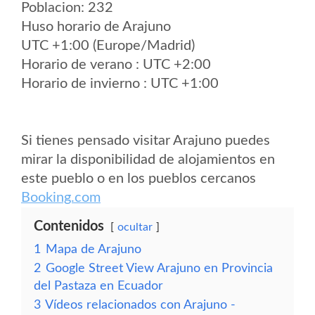
Poblacion: 232
Huso horario de Arajuno
UTC +1:00 (Europe/Madrid)
Horario de verano : UTC +2:00
Horario de invierno : UTC +1:00
Si tienes pensado visitar Arajuno puedes
mirar la disponibilidad de alojamientos en
este pueblo o en los pueblos cercanos
Booking.com
Contenidos
ocultar
1
Mapa de Arajuno
2
Google Street View Arajuno en Provincia
del Pastaza en Ecuador
3
Vídeos relacionados con Arajuno -