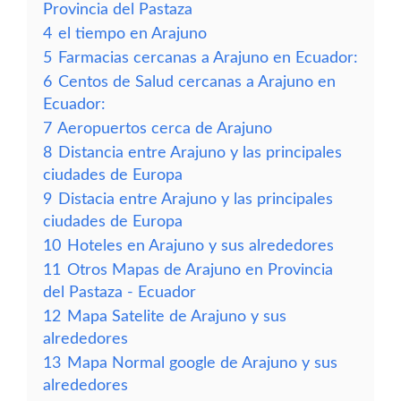
Provincia del Pastaza
4
el tiempo en Arajuno
5
Farmacias cercanas a Arajuno en Ecuador:
6
Centos de Salud cercanas a Arajuno en
Ecuador:
7
Aeropuertos cerca de Arajuno
8
Distancia entre Arajuno y las principales
ciudades de Europa
9
Distacia entre Arajuno y las principales
ciudades de Europa
10
Hoteles en Arajuno y sus alrededores
11
Otros Mapas de Arajuno en Provincia
del Pastaza - Ecuador
12
Mapa Satelite de Arajuno y sus
alrededores
13
Mapa Normal google de Arajuno y sus
alrededores