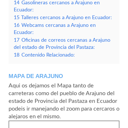
14
Gasolineras cercanos a Arajuno en
Ecuador:
15
Talleres cercanos a Arajuno en Ecuador:
16
Webcams cercanas a Arajuno en
Ecuador:
17
Oficinas de correos cercanas a Arajuno
del estado de Provincia del Pastaza:
18
Contenido Relacionado:
MAPA DE ARAJUNO
Aqui os dejamos el Mapa tanto de
carreteras como del pueblo de Arajuno del
estado de Provincia del Pastaza en Ecuador
podeis ir manejando el zoom para cercaros o
alejaros en el mismo.