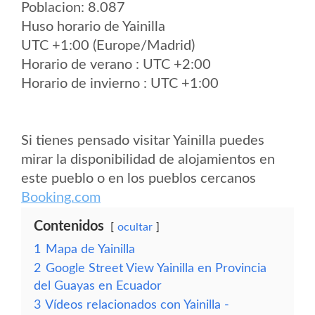
Poblacion: 8.087
Huso horario de Yainilla
UTC +1:00 (Europe/Madrid)
Horario de verano : UTC +2:00
Horario de invierno : UTC +1:00
Si tienes pensado visitar Yainilla puedes
mirar la disponibilidad de alojamientos en
este pueblo o en los pueblos cercanos
Booking.com
Contenidos
ocultar
1
Mapa de Yainilla
2
Google Street View Yainilla en Provincia
del Guayas en Ecuador
3
Vídeos relacionados con Yainilla -