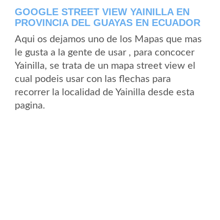
GOOGLE STREET VIEW YAINILLA EN
PROVINCIA DEL GUAYAS EN ECUADOR
Aqui os dejamos uno de los Mapas que mas
le gusta a la gente de usar , para concocer
Yainilla, se trata de un mapa street view el
cual podeis usar con las flechas para
recorrer la localidad de Yainilla desde esta
pagina.