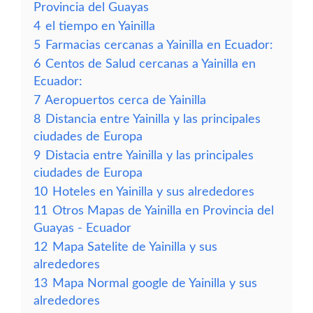
Provincia del Guayas
4
el tiempo en Yainilla
5
Farmacias cercanas a Yainilla en Ecuador:
6
Centos de Salud cercanas a Yainilla en
Ecuador:
7
Aeropuertos cerca de Yainilla
8
Distancia entre Yainilla y las principales
ciudades de Europa
9
Distacia entre Yainilla y las principales
ciudades de Europa
10
Hoteles en Yainilla y sus alrededores
11
Otros Mapas de Yainilla en Provincia del
Guayas - Ecuador
12
Mapa Satelite de Yainilla y sus
alrededores
13
Mapa Normal google de Yainilla y sus
alrededores