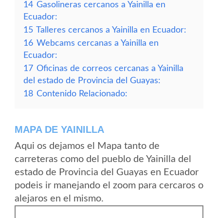
14
Gasolineras cercanos a Yainilla en
Ecuador:
15
Talleres cercanos a Yainilla en Ecuador:
16
Webcams cercanas a Yainilla en
Ecuador:
17
Oficinas de correos cercanas a Yainilla
del estado de Provincia del Guayas:
18
Contenido Relacionado:
MAPA DE YAINILLA
Aqui os dejamos el Mapa tanto de
carreteras como del pueblo de Yainilla del
estado de Provincia del Guayas en Ecuador
podeis ir manejando el zoom para cercaros o
alejaros en el mismo.