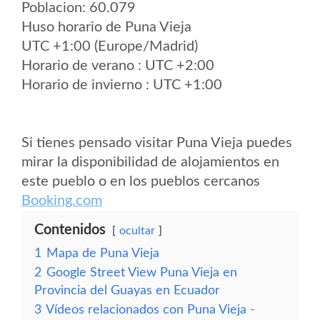
Poblacion: 60.079
Huso horario de Puna Vieja
UTC +1:00 (Europe/Madrid)
Horario de verano : UTC +2:00
Horario de invierno : UTC +1:00
Si tienes pensado visitar Puna Vieja puedes
mirar la disponibilidad de alojamientos en
este pueblo o en los pueblos cercanos
Booking.com
Contenidos
ocultar
1
Mapa de Puna Vieja
2
Google Street View Puna Vieja en
Provincia del Guayas en Ecuador
3
Vídeos relacionados con Puna Vieja -