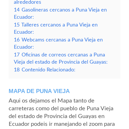
alrededores
14
Gasolineras cercanos a Puna Vieja en
Ecuador:
15
Talleres cercanos a Puna Vieja en
Ecuador:
16
Webcams cercanas a Puna Vieja en
Ecuador:
17
Oficinas de correos cercanas a Puna
Vieja del estado de Provincia del Guayas:
18
Contenido Relacionado:
MAPA DE PUNA VIEJA
Aqui os dejamos el Mapa tanto de
carreteras como del pueblo de Puna Vieja
del estado de Provincia del Guayas en
Ecuador podeis ir manejando el zoom para