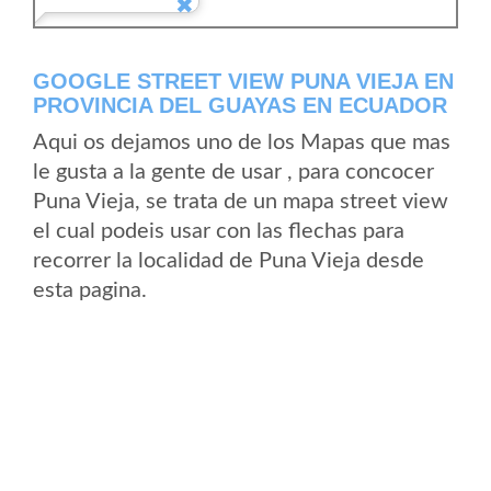
GOOGLE STREET VIEW PUNA VIEJA EN
PROVINCIA DEL GUAYAS EN ECUADOR
Aqui os dejamos uno de los Mapas que mas
le gusta a la gente de usar , para concocer
Puna Vieja, se trata de un mapa street view
el cual podeis usar con las flechas para
recorrer la localidad de Puna Vieja desde
esta pagina.