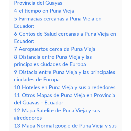
Provincia del Guayas
4
el tiempo en Puna Vieja
5
Farmacias cercanas a Puna Vieja en
Ecuador:
6
Centos de Salud cercanas a Puna Vieja en
Ecuador:
7
Aeropuertos cerca de Puna Vieja
8
Distancia entre Puna Vieja y las
principales ciudades de Europa
9
Distacia entre Puna Vieja y las principales
ciudades de Europa
10
Hoteles en Puna Vieja y sus alrededores
11
Otros Mapas de Puna Vieja en Provincia
del Guayas - Ecuador
12
Mapa Satelite de Puna Vieja y sus
alrededores
13
Mapa Normal google de Puna Vieja y sus