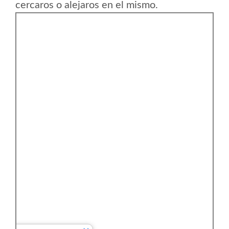
cercaros o alejaros en el mismo.