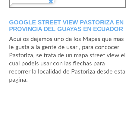
GOOGLE STREET VIEW PASTORIZA EN
PROVINCIA DEL GUAYAS EN ECUADOR
Aqui os dejamos uno de los Mapas que mas
le gusta a la gente de usar , para concocer
Pastoriza, se trata de un mapa street view el
cual podeis usar con las flechas para
recorrer la localidad de Pastoriza desde esta
pagina.