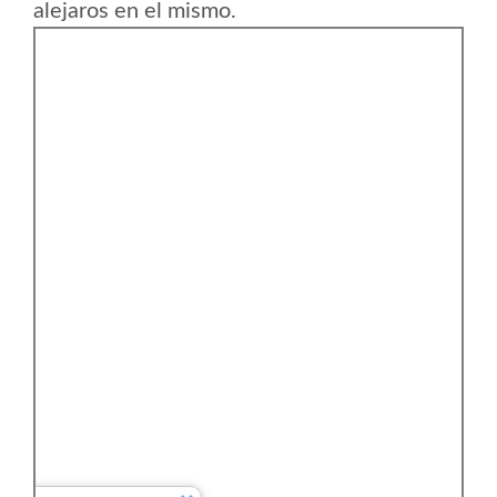
alejaros en el mismo.