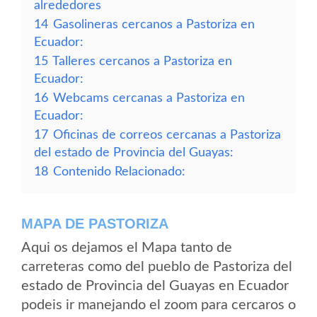
alrededores
14
Gasolineras cercanos a Pastoriza en
Ecuador:
15
Talleres cercanos a Pastoriza en
Ecuador:
16
Webcams cercanas a Pastoriza en
Ecuador:
17
Oficinas de correos cercanas a Pastoriza
del estado de Provincia del Guayas:
18
Contenido Relacionado:
MAPA DE PASTORIZA
Aqui os dejamos el Mapa tanto de
carreteras como del pueblo de Pastoriza del
estado de Provincia del Guayas en Ecuador
podeis ir manejando el zoom para cercaros o