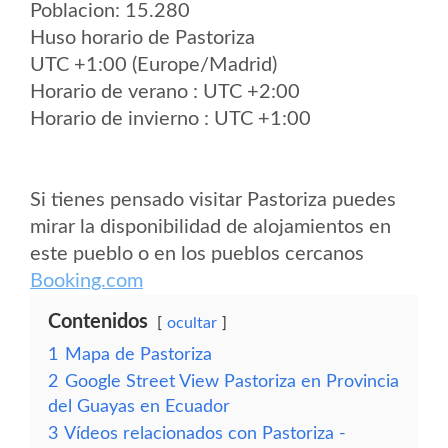
Poblacion: 15.280
Huso horario de Pastoriza
UTC +1:00 (Europe/Madrid)
Horario de verano : UTC +2:00
Horario de invierno : UTC +1:00
Si tienes pensado visitar Pastoriza puedes
mirar la disponibilidad de alojamientos en
este pueblo o en los pueblos cercanos
Booking.com
Contenidos
ocultar
1
Mapa de Pastoriza
2
Google Street View Pastoriza en Provincia
del Guayas en Ecuador
3
Vídeos relacionados con Pastoriza -