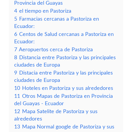
Provincia del Guayas
4
el tiempo en Pastoriza
5
Farmacias cercanas a Pastoriza en
Ecuador:
6
Centos de Salud cercanas a Pastoriza en
Ecuador:
7
Aeropuertos cerca de Pastoriza
8
Distancia entre Pastoriza y las principales
ciudades de Europa
9
Distacia entre Pastoriza y las principales
ciudades de Europa
10
Hoteles en Pastoriza y sus alrededores
11
Otros Mapas de Pastoriza en Provincia
del Guayas - Ecuador
12
Mapa Satelite de Pastoriza y sus
alrededores
13
Mapa Normal google de Pastoriza y sus