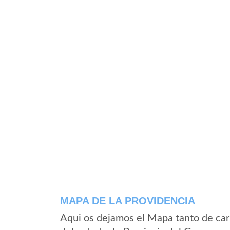
MAPA DE LA PROVIDENCIA
Aqui os dejamos el Mapa tanto de car