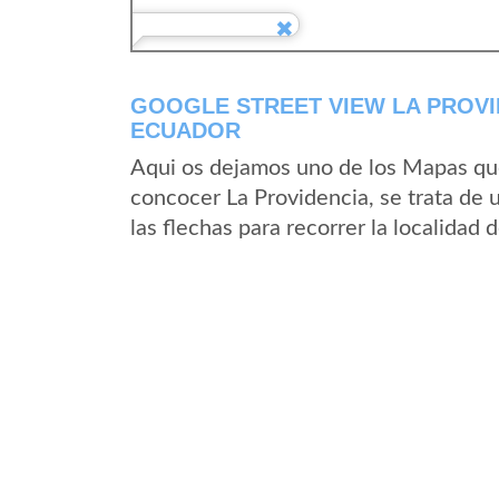
GOOGLE STREET VIEW LA PROVI
ECUADOR
Aqui os dejamos uno de los Mapas que 
concocer La Providencia, se trata de 
las flechas para recorrer la localidad