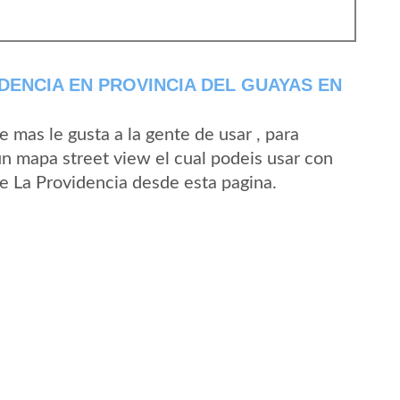
DENCIA EN PROVINCIA DEL GUAYAS EN
mas le gusta a la gente de usar , para
un mapa street view el cual podeis usar con
 de La Providencia desde esta pagina.