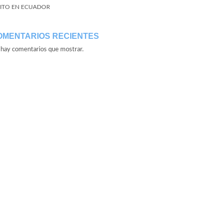
ITO EN ECUADOR
OMENTARIOS RECIENTES
hay comentarios que mostrar.