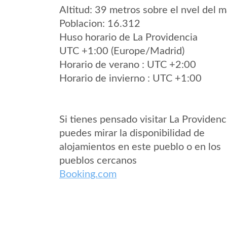
Altitud: 39 metros sobre el nvel del m
Poblacion: 16.312
Huso horario de La Providencia
UTC +1:00 (Europe/Madrid)
Horario de verano : UTC +2:00
Horario de invierno : UTC +1:00
Si tienes pensado visitar La Providenc
puedes mirar la disponibilidad de
alojamientos en este pueblo o en los
pueblos cercanos
Booking.com