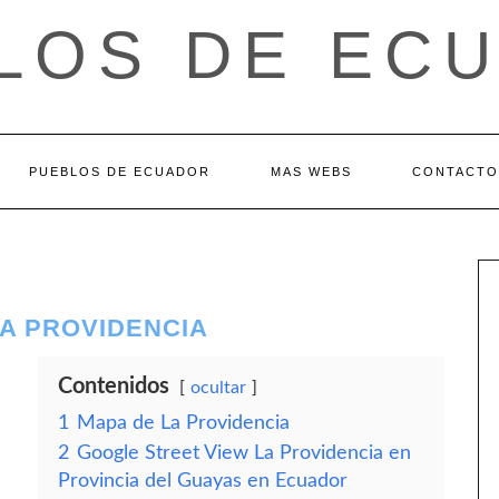
LOS DE EC
PUEBLOS DE ECUADOR
MAS WEBS
CONTACTO
LA PROVIDENCIA
Contenidos
ocultar
1
Mapa de La Providencia
2
Google Street View La Providencia en
Provincia del Guayas en Ecuador