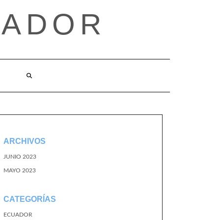
UADOR
ARCHIVOS
JUNIO 2023
MAYO 2023
CATEGORÍAS
ECUADOR