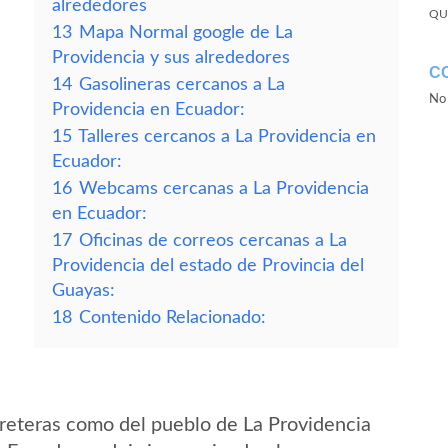
alrededores
QU
13
Mapa Normal google de La
Providencia y sus alrededores
C
14
Gasolineras cercanos a La
No 
Providencia en Ecuador:
15
Talleres cercanos a La Providencia en
Ecuador:
16
Webcams cercanas a La Providencia
en Ecuador:
17
Oficinas de correos cercanas a La
Providencia del estado de Provincia del
Guayas:
18
Contenido Relacionado:
reteras como del pueblo de La Providencia