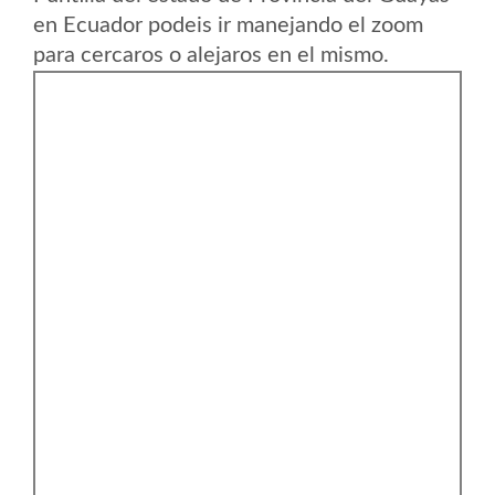
en Ecuador podeis ir manejando el zoom
para cercaros o alejaros en el mismo.