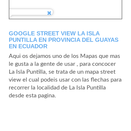
GOOGLE STREET VIEW LA ISLA
PUNTILLA EN PROVINCIA DEL GUAYAS
EN ECUADOR
Aqui os dejamos uno de los Mapas que mas
le gusta a la gente de usar , para concocer
La Isla Puntilla, se trata de un mapa street
view el cual podeis usar con las flechas para
recorrer la localidad de La Isla Puntilla
desde esta pagina.