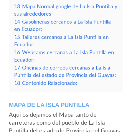
13
Mapa Normal google de La Isla Puntilla y
sus alrededores
14
Gasolineras cercanos a La Isla Puntilla
en Ecuador:
15
Talleres cercanos a La Isla Puntilla en
Ecuador:
16
Webcams cercanas a La Isla Puntilla en
Ecuador:
17
Oficinas de correos cercanas a La Isla
Puntilla del estado de Provincia del Guayas:
18
Contenido Relacionado:
MAPA DE LA ISLA PUNTILLA
Aqui os dejamos el Mapa tanto de
carreteras como del pueblo de La Isla
Puntilla del estado de Provincia del Guayas