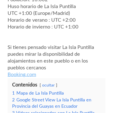
Huso horario de La Isla Puntilla
UTC +1:00 (Europe/Madrid)
Horario de verano : UTC +2:00
Horario de invierno : UTC +1:00
Si tienes pensado visitar La Isla Puntilla
puedes mirar la disponibilidad de
alojamientos en este pueblo o en los
pueblos cercanos
Booking.com
Contenidos
ocultar
1
Mapa de La Isla Puntilla
2
Google Street View La Isla Puntilla en
Provincia del Guayas en Ecuador