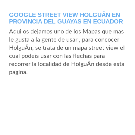
GOOGLE STREET VIEW HOLGUÃ­N EN
PROVINCIA DEL GUAYAS EN ECUADOR
Aqui os dejamos uno de los Mapas que mas
le gusta a la gente de usar , para concocer
HolguÃ­n, se trata de un mapa street view el
cual podeis usar con las flechas para
recorrer la localidad de HolguÃ­n desde esta
pagina.