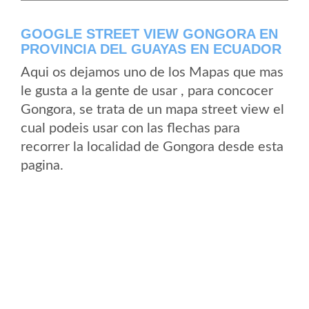
GOOGLE STREET VIEW GONGORA EN
PROVINCIA DEL GUAYAS EN ECUADOR
Aqui os dejamos uno de los Mapas que mas
le gusta a la gente de usar , para concocer
Gongora, se trata de un mapa street view el
cual podeis usar con las flechas para
recorrer la localidad de Gongora desde esta
pagina.