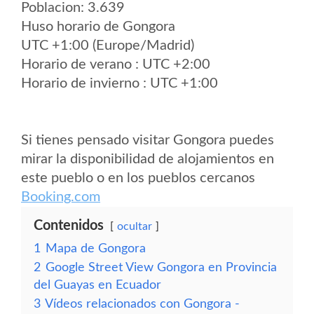
Poblacion: 3.639
Huso horario de Gongora
UTC +1:00 (Europe/Madrid)
Horario de verano : UTC +2:00
Horario de invierno : UTC +1:00
Si tienes pensado visitar Gongora puedes
mirar la disponibilidad de alojamientos en
este pueblo o en los pueblos cercanos
Booking.com
Contenidos
ocultar
1
Mapa de Gongora
2
Google Street View Gongora en Provincia
del Guayas en Ecuador
3
Vídeos relacionados con Gongora -