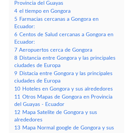
Provincia del Guayas
4
el tiempo en Gongora
5
Farmacias cercanas a Gongora en
Ecuador:
6
Centos de Salud cercanas a Gongora en
Ecuador:
7
Aeropuertos cerca de Gongora
8
Distancia entre Gongora y las principales
ciudades de Europa
9
Distacia entre Gongora y las principales
ciudades de Europa
10
Hoteles en Gongora y sus alrededores
11
Otros Mapas de Gongora en Provincia
del Guayas - Ecuador
12
Mapa Satelite de Gongora y sus
alrededores
13
Mapa Normal google de Gongora y sus