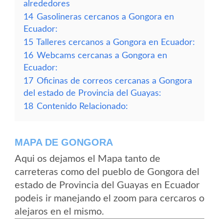
alrededores
14
Gasolineras cercanos a Gongora en
Ecuador:
15
Talleres cercanos a Gongora en Ecuador:
16
Webcams cercanas a Gongora en
Ecuador:
17
Oficinas de correos cercanas a Gongora
del estado de Provincia del Guayas:
18
Contenido Relacionado:
MAPA DE GONGORA
Aqui os dejamos el Mapa tanto de
carreteras como del pueblo de Gongora del
estado de Provincia del Guayas en Ecuador
podeis ir manejando el zoom para cercaros o
alejaros en el mismo.