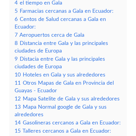
4
el tiempo en Gala
5
Farmacias cercanas a Gala en Ecuador:
6
Centos de Salud cercanas a Gala en
Ecuador:
7
Aeropuertos cerca de Gala
8
Distancia entre Gala y las principales
ciudades de Europa
9
Distacia entre Gala y las principales
ciudades de Europa
10
Hoteles en Gala y sus alrededores
11
Otros Mapas de Gala en Provincia del
Guayas - Ecuador
12
Mapa Satelite de Gala y sus alrededores
13
Mapa Normal google de Gala y sus
alrededores
14
Gasolineras cercanos a Gala en Ecuador:
15
Talleres cercanos a Gala en Ecuador: