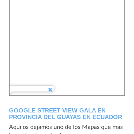
GOOGLE STREET VIEW GALA EN
PROVINCIA DEL GUAYAS EN ECUADOR
Aqui os dejamos uno de los Mapas que mas