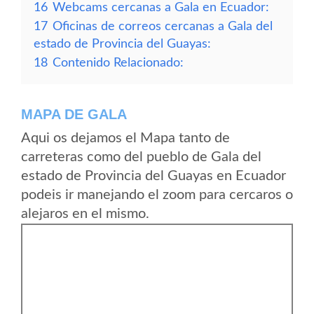
16
Webcams cercanas a Gala en Ecuador:
17
Oficinas de correos cercanas a Gala del
estado de Provincia del Guayas:
18
Contenido Relacionado:
MAPA DE GALA
Aqui os dejamos el Mapa tanto de
carreteras como del pueblo de Gala del
estado de Provincia del Guayas en Ecuador
podeis ir manejando el zoom para cercaros o
alejaros en el mismo.