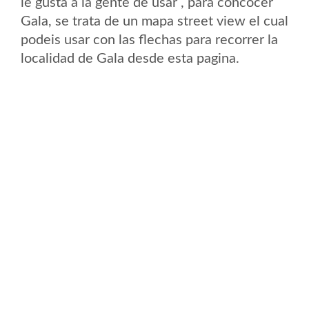
le gusta a la gente de usar , para concocer
Gala, se trata de un mapa street view el cual
podeis usar con las flechas para recorrer la
localidad de Gala desde esta pagina.