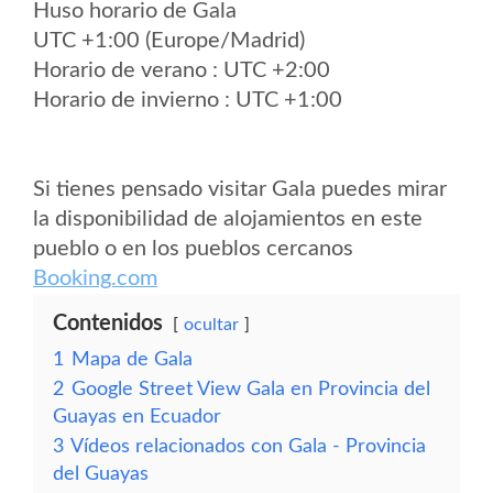
Huso horario de Gala
UTC +1:00 (Europe/Madrid)
Horario de verano : UTC +2:00
Horario de invierno : UTC +1:00
Si tienes pensado visitar Gala puedes mirar
la disponibilidad de alojamientos en este
pueblo o en los pueblos cercanos
Booking.com
Contenidos
ocultar
1
Mapa de Gala
2
Google Street View Gala en Provincia del
Guayas en Ecuador
3
Vídeos relacionados con Gala - Provincia
del Guayas