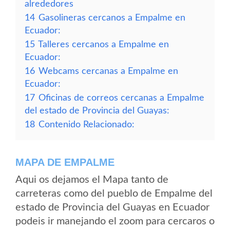
alrededores
14
Gasolineras cercanos a Empalme en
Ecuador:
15
Talleres cercanos a Empalme en
Ecuador:
16
Webcams cercanas a Empalme en
Ecuador:
17
Oficinas de correos cercanas a Empalme
del estado de Provincia del Guayas:
18
Contenido Relacionado:
MAPA DE EMPALME
Aqui os dejamos el Mapa tanto de
carreteras como del pueblo de Empalme del
estado de Provincia del Guayas en Ecuador
podeis ir manejando el zoom para cercaros o