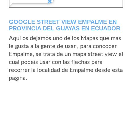
GOOGLE STREET VIEW EMPALME EN
PROVINCIA DEL GUAYAS EN ECUADOR
Aqui os dejamos uno de los Mapas que mas
le gusta a la gente de usar , para concocer
Empalme, se trata de un mapa street view el
cual podeis usar con las flechas para
recorrer la localidad de Empalme desde esta
pagina.