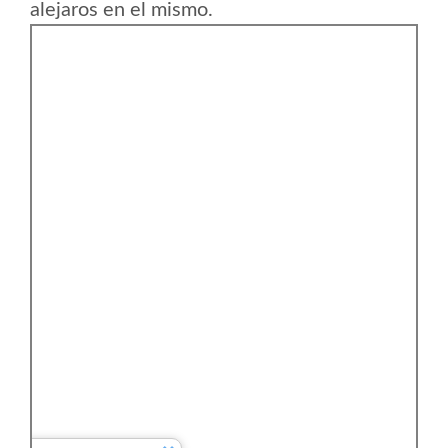
alejaros en el mismo.