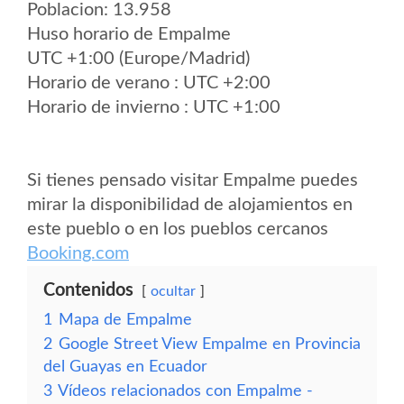
Poblacion: 13.958
Huso horario de Empalme
UTC +1:00 (Europe/Madrid)
Horario de verano : UTC +2:00
Horario de invierno : UTC +1:00
Si tienes pensado visitar Empalme puedes
mirar la disponibilidad de alojamientos en
este pueblo o en los pueblos cercanos
Booking.com
Contenidos
ocultar
1
Mapa de Empalme
2
Google Street View Empalme en Provincia
del Guayas en Ecuador
3
Vídeos relacionados con Empalme -