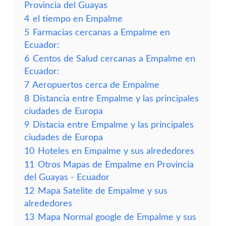
Provincia del Guayas
4
el tiempo en Empalme
5
Farmacias cercanas a Empalme en
Ecuador:
6
Centos de Salud cercanas a Empalme en
Ecuador:
7
Aeropuertos cerca de Empalme
8
Distancia entre Empalme y las principales
ciudades de Europa
9
Distacia entre Empalme y las principales
ciudades de Europa
10
Hoteles en Empalme y sus alrededores
11
Otros Mapas de Empalme en Provincia
del Guayas - Ecuador
12
Mapa Satelite de Empalme y sus
alrededores
13
Mapa Normal google de Empalme y sus