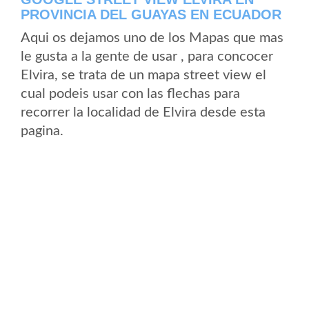
PROVINCIA DEL GUAYAS EN ECUADOR
Aqui os dejamos uno de los Mapas que mas
le gusta a la gente de usar , para concocer
Elvira, se trata de un mapa street view el
cual podeis usar con las flechas para
recorrer la localidad de Elvira desde esta
pagina.