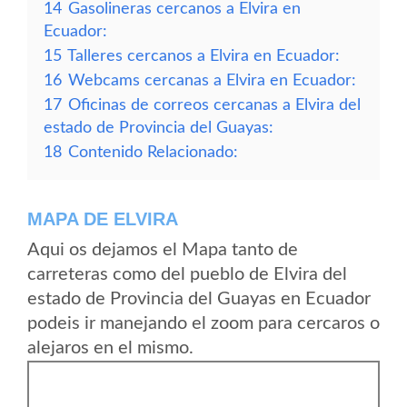
14
Gasolineras cercanos a Elvira en
Ecuador:
15
Talleres cercanos a Elvira en Ecuador:
16
Webcams cercanas a Elvira en Ecuador:
17
Oficinas de correos cercanas a Elvira del
estado de Provincia del Guayas:
18
Contenido Relacionado:
MAPA DE ELVIRA
Aqui os dejamos el Mapa tanto de
carreteras como del pueblo de Elvira del
estado de Provincia del Guayas en Ecuador
podeis ir manejando el zoom para cercaros o
alejaros en el mismo.