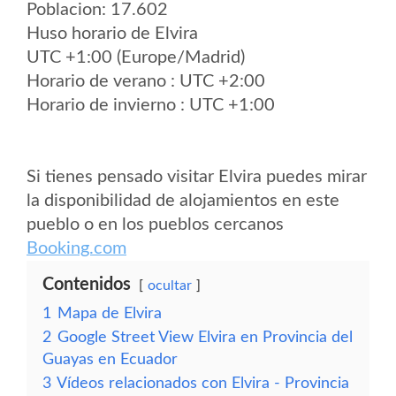
Poblacion: 17.602
Huso horario de Elvira
UTC +1:00 (Europe/Madrid)
Horario de verano : UTC +2:00
Horario de invierno : UTC +1:00
Si tienes pensado visitar Elvira puedes mirar
la disponibilidad de alojamientos en este
pueblo o en los pueblos cercanos
Booking.com
Contenidos
ocultar
1
Mapa de Elvira
2
Google Street View Elvira en Provincia del
Guayas en Ecuador
3
Vídeos relacionados con Elvira - Provincia