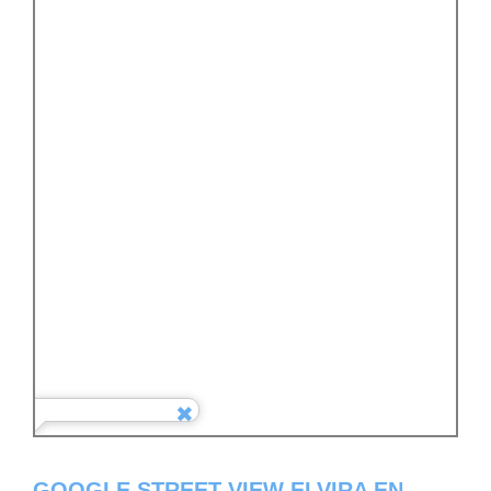
GOOGLE STREET VIEW ELVIRA EN