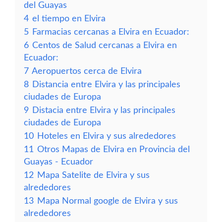
del Guayas
4
el tiempo en Elvira
5
Farmacias cercanas a Elvira en Ecuador:
6
Centos de Salud cercanas a Elvira en
Ecuador:
7
Aeropuertos cerca de Elvira
8
Distancia entre Elvira y las principales
ciudades de Europa
9
Distacia entre Elvira y las principales
ciudades de Europa
10
Hoteles en Elvira y sus alrededores
11
Otros Mapas de Elvira en Provincia del
Guayas - Ecuador
12
Mapa Satelite de Elvira y sus
alrededores
13
Mapa Normal google de Elvira y sus
alrededores