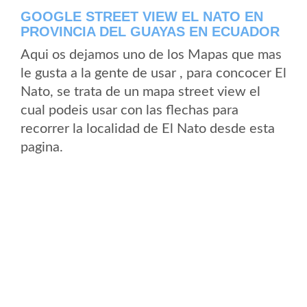
GOOGLE STREET VIEW EL NATO EN
PROVINCIA DEL GUAYAS EN ECUADOR
Aqui os dejamos uno de los Mapas que mas
le gusta a la gente de usar , para concocer El
Nato, se trata de un mapa street view el
cual podeis usar con las flechas para
recorrer la localidad de El Nato desde esta
pagina.