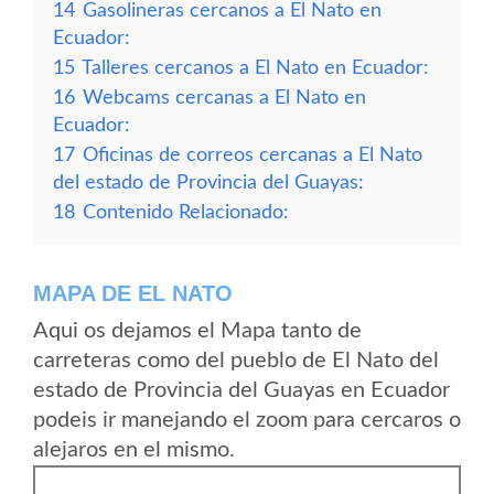
14
Gasolineras cercanos a El Nato en
Ecuador:
15
Talleres cercanos a El Nato en Ecuador:
16
Webcams cercanas a El Nato en
Ecuador:
17
Oficinas de correos cercanas a El Nato
del estado de Provincia del Guayas:
18
Contenido Relacionado:
MAPA DE EL NATO
Aqui os dejamos el Mapa tanto de
carreteras como del pueblo de El Nato del
estado de Provincia del Guayas en Ecuador
podeis ir manejando el zoom para cercaros o
alejaros en el mismo.