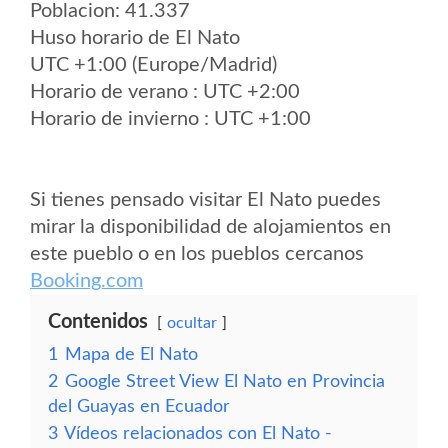
Poblacion: 41.337
Huso horario de El Nato
UTC +1:00 (Europe/Madrid)
Horario de verano : UTC +2:00
Horario de invierno : UTC +1:00
Si tienes pensado visitar El Nato puedes
mirar la disponibilidad de alojamientos en
este pueblo o en los pueblos cercanos
Booking.com
Contenidos
ocultar
1
Mapa de El Nato
2
Google Street View El Nato en Provincia
del Guayas en Ecuador
3
Vídeos relacionados con El Nato -