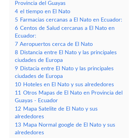
Provincia del Guayas
4
el tiempo en El Nato
5
Farmacias cercanas a El Nato en Ecuador:
6
Centos de Salud cercanas a El Nato en
Ecuador:
7
Aeropuertos cerca de El Nato
8
Distancia entre El Nato y las principales
ciudades de Europa
9
Distacia entre El Nato y las principales
ciudades de Europa
10
Hoteles en El Nato y sus alrededores
11
Otros Mapas de El Nato en Provincia del
Guayas - Ecuador
12
Mapa Satelite de El Nato y sus
alrededores
13
Mapa Normal google de El Nato y sus
alrededores