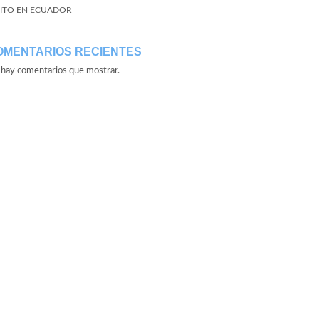
ITO EN ECUADOR
OMENTARIOS RECIENTES
hay comentarios que mostrar.