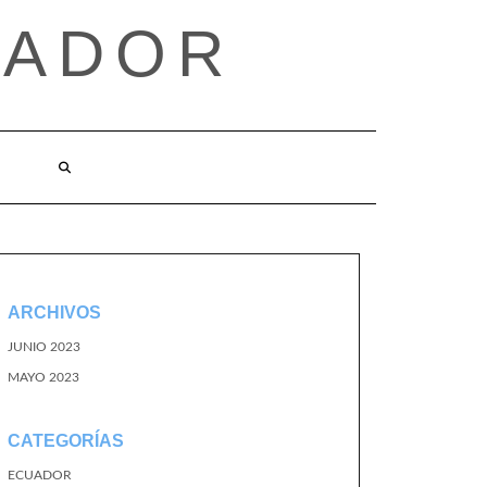
UADOR
ARCHIVOS
JUNIO 2023
MAYO 2023
CATEGORÍAS
ECUADOR