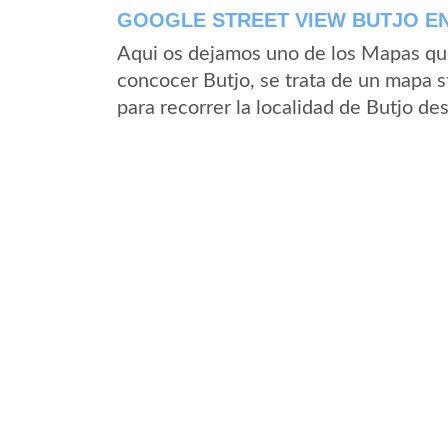
GOOGLE STREET VIEW BUTJO EN
Aqui os dejamos uno de los Mapas que 
concocer Butjo, se trata de un mapa st
para recorrer la localidad de Butjo de