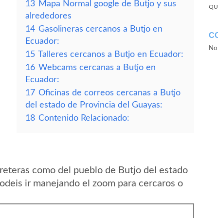
13
Mapa Normal google de Butjo y sus
QU
alrededores
14
Gasolineras cercanos a Butjo en
C
Ecuador:
No 
15
Talleres cercanos a Butjo en Ecuador:
16
Webcams cercanas a Butjo en
Ecuador:
17
Oficinas de correos cercanas a Butjo
del estado de Provincia del Guayas:
18
Contenido Relacionado:
reteras como del pueblo de Butjo del estado
odeis ir manejando el zoom para cercaros o