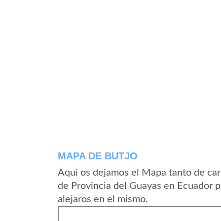
MAPA DE BUTJO
Aqui os dejamos el Mapa tanto de car
de Provincia del Guayas en Ecuador p
alejaros en el mismo.