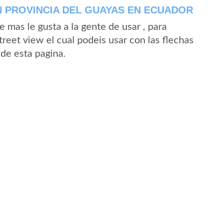
 PROVINCIA DEL GUAYAS EN ECUADOR
mas le gusta a la gente de usar , para
reet view el cual podeis usar con las flechas
sde esta pagina.