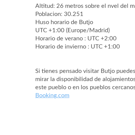
Altitud: 26 metros sobre el nvel del m
Poblacion: 30.251
Huso horario de Butjo
UTC +1:00 (Europe/Madrid)
Horario de verano : UTC +2:00
Horario de invierno : UTC +1:00
Si tienes pensado visitar Butjo puede
mirar la disponibilidad de alojamiento
este pueblo o en los pueblos cercano
Booking.com