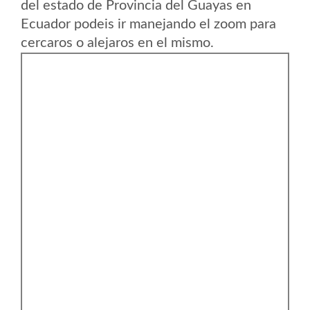
del estado de Provincia del Guayas en
Ecuador podeis ir manejando el zoom para
cercaros o alejaros en el mismo.