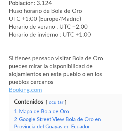
Poblacion: 3.124
Huso horario de Bola de Oro
UTC +1:00 (Europe/Madrid)
Horario de verano : UTC +2:00
Horario de invierno : UTC +1:00
Si tienes pensado visitar Bola de Oro
puedes mirar la disponibilidad de
alojamientos en este pueblo o en los
pueblos cercanos
Booking.com
Contenidos
ocultar
1
Mapa de Bola de Oro
2
Google Street View Bola de Oro en
Provincia del Guayas en Ecuador