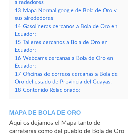
alrededores
13
Mapa Normal google de Bola de Oro y
sus alrededores
14
Gasolineras cercanos a Bola de Oro en
Ecuador:
15
Talleres cercanos a Bola de Oro en
Ecuador:
16
Webcams cercanas a Bola de Oro en
Ecuador:
17
Oficinas de correos cercanas a Bola de
Oro del estado de Provincia del Guayas:
18
Contenido Relacionado:
MAPA DE BOLA DE ORO
Aqui os dejamos el Mapa tanto de
carreteras como del pueblo de Bola de Oro