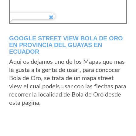
GOOGLE STREET VIEW BOLA DE ORO
EN PROVINCIA DEL GUAYAS EN
ECUADOR
Aqui os dejamos uno de los Mapas que mas
le gusta a la gente de usar , para concocer
Bola de Oro, se trata de un mapa street
view el cual podeis usar con las flechas para
recorrer la localidad de Bola de Oro desde
esta pagina.