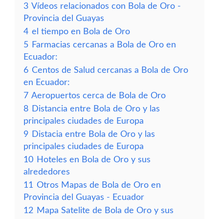
3
Vídeos relacionados con Bola de Oro -
Provincia del Guayas
4
el tiempo en Bola de Oro
5
Farmacias cercanas a Bola de Oro en
Ecuador:
6
Centos de Salud cercanas a Bola de Oro
en Ecuador:
7
Aeropuertos cerca de Bola de Oro
8
Distancia entre Bola de Oro y las
principales ciudades de Europa
9
Distacia entre Bola de Oro y las
principales ciudades de Europa
10
Hoteles en Bola de Oro y sus
alrededores
11
Otros Mapas de Bola de Oro en
Provincia del Guayas - Ecuador
12
Mapa Satelite de Bola de Oro y sus