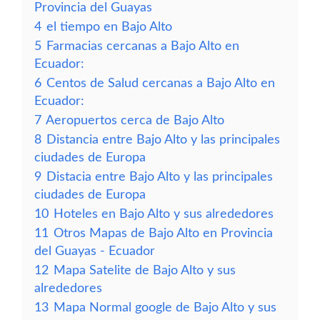
Provincia del Guayas
4
el tiempo en Bajo Alto
5
Farmacias cercanas a Bajo Alto en
Ecuador:
6
Centos de Salud cercanas a Bajo Alto en
Ecuador:
7
Aeropuertos cerca de Bajo Alto
8
Distancia entre Bajo Alto y las principales
ciudades de Europa
9
Distacia entre Bajo Alto y las principales
ciudades de Europa
10
Hoteles en Bajo Alto y sus alrededores
11
Otros Mapas de Bajo Alto en Provincia
del Guayas - Ecuador
12
Mapa Satelite de Bajo Alto y sus
alrededores
13
Mapa Normal google de Bajo Alto y sus