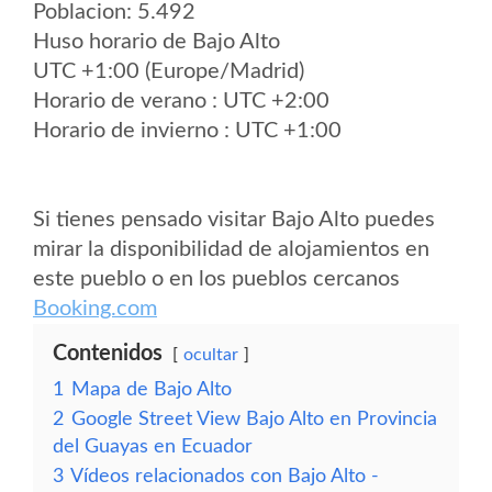
Poblacion: 5.492
Huso horario de Bajo Alto
UTC +1:00 (Europe/Madrid)
Horario de verano : UTC +2:00
Horario de invierno : UTC +1:00
Si tienes pensado visitar Bajo Alto puedes
mirar la disponibilidad de alojamientos en
este pueblo o en los pueblos cercanos
Booking.com
Contenidos
ocultar
1
Mapa de Bajo Alto
2
Google Street View Bajo Alto en Provincia
del Guayas en Ecuador
3
Vídeos relacionados con Bajo Alto -