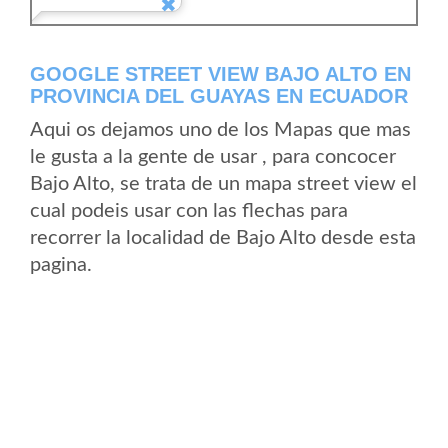
GOOGLE STREET VIEW BAJO ALTO EN
PROVINCIA DEL GUAYAS EN ECUADOR
Aqui os dejamos uno de los Mapas que mas
le gusta a la gente de usar , para concocer
Bajo Alto, se trata de un mapa street view el
cual podeis usar con las flechas para
recorrer la localidad de Bajo Alto desde esta
pagina.