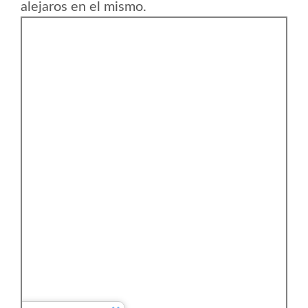
alejaros en el mismo.