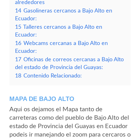
alrededores
14
Gasolineras cercanos a Bajo Alto en
Ecuador:
15
Talleres cercanos a Bajo Alto en
Ecuador:
16
Webcams cercanas a Bajo Alto en
Ecuador:
17
Oficinas de correos cercanas a Bajo Alto
del estado de Provincia del Guayas:
18
Contenido Relacionado:
MAPA DE BAJO ALTO
Aqui os dejamos el Mapa tanto de
carreteras como del pueblo de Bajo Alto del
estado de Provincia del Guayas en Ecuador
podeis ir manejando el zoom para cercaros o