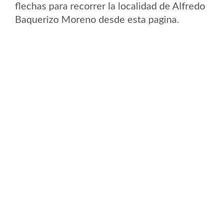
flechas para recorrer la localidad de Alfredo
Baquerizo Moreno desde esta pagina.