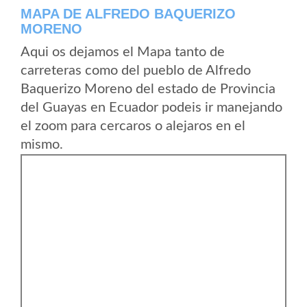
MAPA DE ALFREDO BAQUERIZO
MORENO
Aqui os dejamos el Mapa tanto de
carreteras como del pueblo de Alfredo
Baquerizo Moreno del estado de Provincia
del Guayas en Ecuador podeis ir manejando
el zoom para cercaros o alejaros en el
mismo.