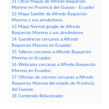
11
Otros Mapas de Alfredo Baquerizo
Moreno en Provincia del Guayas - Ecuador
12
Mapa Satelite de Alfredo Baquerizo
Moreno y sus alrededores
13
Mapa Normal google de Alfredo
Baquerizo Moreno y sus alrededores
14
Gasolineras cercanos a Alfredo
Baquerizo Moreno en Ecuador:
15
Talleres cercanos a Alfredo Baquerizo
Moreno en Ecuador:
16
Webcams cercanas a Alfredo Baquerizo
Moreno en Ecuador:
17
Oficinas de correos cercanas a Alfredo
Baquerizo Moreno del estado de Provincia
del Guayas:
18
Contenido Relacionado: