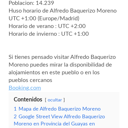
Poblacion: 14.239
Huso horario de Alfredo Baquerizo Moreno
UTC +1:00 (Europe/Madrid)
Horario de verano : UTC +2:00
Horario de invierno : UTC +1:00
Si tienes pensado visitar Alfredo Baquerizo
Moreno puedes mirar la disponibilidad de
alojamientos en este pueblo o en los
pueblos cercanos
Booking.com
Contenidos
ocultar
1
Mapa de Alfredo Baquerizo Moreno
2
Google Street View Alfredo Baquerizo
Moreno en Provincia del Guayas en