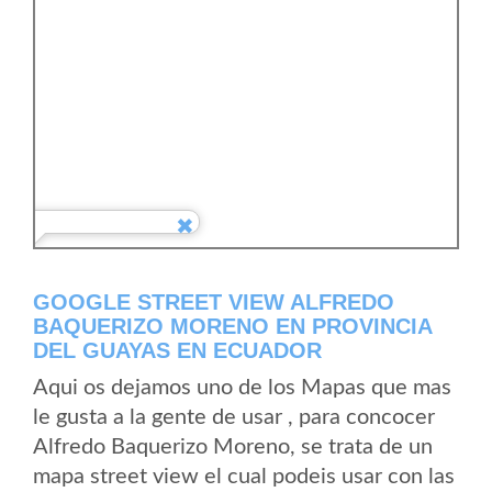
GOOGLE STREET VIEW ALFREDO
BAQUERIZO MORENO EN PROVINCIA
DEL GUAYAS EN ECUADOR
Aqui os dejamos uno de los Mapas que mas
le gusta a la gente de usar , para concocer
Alfredo Baquerizo Moreno, se trata de un
mapa street view el cual podeis usar con las