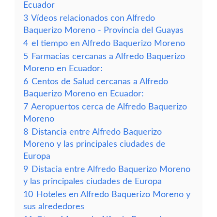
Ecuador
3
Vídeos relacionados con Alfredo
Baquerizo Moreno - Provincia del Guayas
4
el tiempo en Alfredo Baquerizo Moreno
5
Farmacias cercanas a Alfredo Baquerizo
Moreno en Ecuador:
6
Centos de Salud cercanas a Alfredo
Baquerizo Moreno en Ecuador:
7
Aeropuertos cerca de Alfredo Baquerizo
Moreno
8
Distancia entre Alfredo Baquerizo
Moreno y las principales ciudades de
Europa
9
Distacia entre Alfredo Baquerizo Moreno
y las principales ciudades de Europa
10
Hoteles en Alfredo Baquerizo Moreno y
sus alrededores