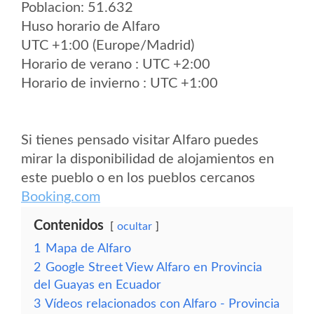
Poblacion: 51.632
Huso horario de Alfaro
UTC +1:00 (Europe/Madrid)
Horario de verano : UTC +2:00
Horario de invierno : UTC +1:00
Si tienes pensado visitar Alfaro puedes
mirar la disponibilidad de alojamientos en
este pueblo o en los pueblos cercanos
Booking.com
Contenidos
ocultar
1
Mapa de Alfaro
2
Google Street View Alfaro en Provincia
del Guayas en Ecuador
3
Vídeos relacionados con Alfaro - Provincia