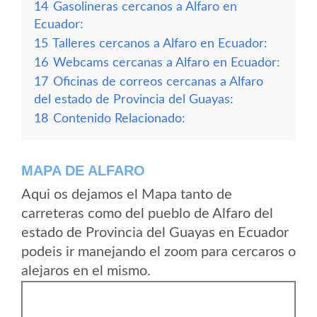
14
Gasolineras cercanos a Alfaro en
Ecuador:
15
Talleres cercanos a Alfaro en Ecuador:
16
Webcams cercanas a Alfaro en Ecuador:
17
Oficinas de correos cercanas a Alfaro
del estado de Provincia del Guayas:
18
Contenido Relacionado:
MAPA DE ALFARO
Aqui os dejamos el Mapa tanto de
carreteras como del pueblo de Alfaro del
estado de Provincia del Guayas en Ecuador
podeis ir manejando el zoom para cercaros o
alejaros en el mismo.