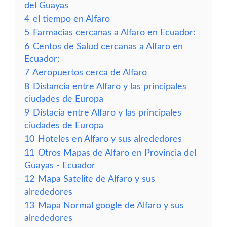
del Guayas
4
el tiempo en Alfaro
5
Farmacias cercanas a Alfaro en Ecuador:
6
Centos de Salud cercanas a Alfaro en
Ecuador:
7
Aeropuertos cerca de Alfaro
8
Distancia entre Alfaro y las principales
ciudades de Europa
9
Distacia entre Alfaro y las principales
ciudades de Europa
10
Hoteles en Alfaro y sus alrededores
11
Otros Mapas de Alfaro en Provincia del
Guayas - Ecuador
12
Mapa Satelite de Alfaro y sus
alrededores
13
Mapa Normal google de Alfaro y sus
alrededores