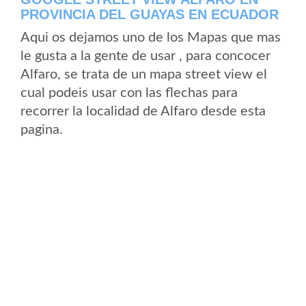
PROVINCIA DEL GUAYAS EN ECUADOR
Aqui os dejamos uno de los Mapas que mas
le gusta a la gente de usar , para concocer
Alfaro, se trata de un mapa street view el
cual podeis usar con las flechas para
recorrer la localidad de Alfaro desde esta
pagina.