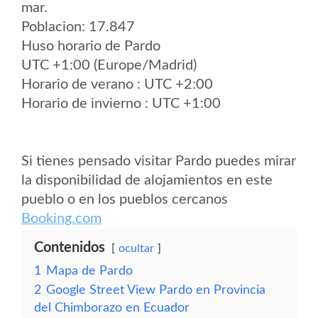
mar.
Poblacion: 17.847
Huso horario de Pardo
UTC +1:00 (Europe/Madrid)
Horario de verano : UTC +2:00
Horario de invierno : UTC +1:00
Si tienes pensado visitar Pardo puedes mirar
la disponibilidad de alojamientos en este
pueblo o en los pueblos cercanos
Booking.com
Contenidos
ocultar
1
Mapa de Pardo
2
Google Street View Pardo en Provincia
del Chimborazo en Ecuador