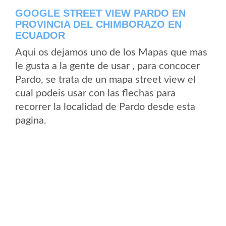
GOOGLE STREET VIEW PARDO EN
PROVINCIA DEL CHIMBORAZO EN
ECUADOR
Aqui os dejamos uno de los Mapas que mas
le gusta a la gente de usar , para concocer
Pardo, se trata de un mapa street view el
cual podeis usar con las flechas para
recorrer la localidad de Pardo desde esta
pagina.