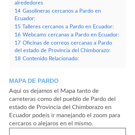
alrededores
14
Gasolineras cercanos a Pardo en
Ecuador:
15
Talleres cercanos a Pardo en Ecuador:
16
Webcams cercanas a Pardo en Ecuador:
17
Oficinas de correos cercanas a Pardo
del estado de Provincia del Chimborazo:
18
Contenido Relacionado:
MAPA DE PARDO
Aqui os dejamos el Mapa tanto de
carreteras como del pueblo de Pardo del
estado de Provincia del Chimborazo en
Ecuador podeis ir manejando el zoom para
cercaros o alejaros en el mismo.