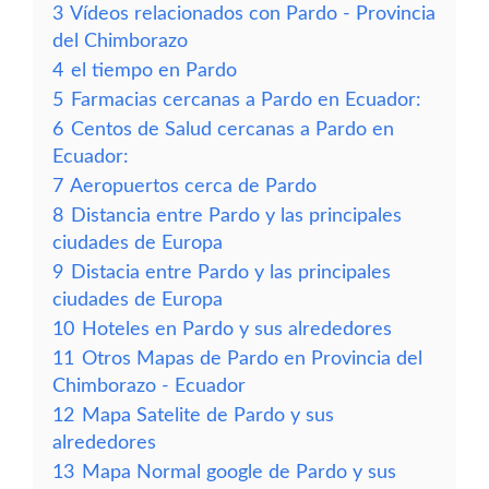
3
Vídeos relacionados con Pardo - Provincia
del Chimborazo
4
el tiempo en Pardo
5
Farmacias cercanas a Pardo en Ecuador:
6
Centos de Salud cercanas a Pardo en
Ecuador:
7
Aeropuertos cerca de Pardo
8
Distancia entre Pardo y las principales
ciudades de Europa
9
Distacia entre Pardo y las principales
ciudades de Europa
10
Hoteles en Pardo y sus alrededores
11
Otros Mapas de Pardo en Provincia del
Chimborazo - Ecuador
12
Mapa Satelite de Pardo y sus
alrededores
13
Mapa Normal google de Pardo y sus