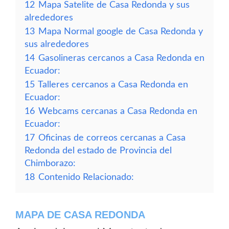
12
Mapa Satelite de Casa Redonda y sus
alrededores
13
Mapa Normal google de Casa Redonda y
sus alrededores
14
Gasolineras cercanos a Casa Redonda en
Ecuador:
15
Talleres cercanos a Casa Redonda en
Ecuador:
16
Webcams cercanas a Casa Redonda en
Ecuador:
17
Oficinas de correos cercanas a Casa
Redonda del estado de Provincia del
Chimborazo:
18
Contenido Relacionado:
MAPA DE CASA REDONDA