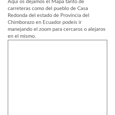
Aqui os dejamos el Mapa tanto de
carreteras como del pueblo de Casa
Redonda del estado de Provincia del
Chimborazo en Ecuador podeis ir
manejando el zoom para cercaros o alejaros
en el mismo.