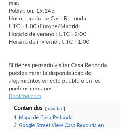
mar.
Poblacion: 19.145
Huso horario de Casa Redonda
UTC +1:00 (Europe/Madrid)
Horario de verano : UTC +2:00
Horario de invierno : UTC +1:00
Si tienes pensado visitar Casa Redonda
puedes mirar la disponibilidad de
alojamientos en este pueblo o en los
pueblos cercanos
Booking.com
Contenidos
ocultar
1
Mapa de Casa Redonda
2
Google Street View Casa Redonda en