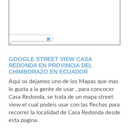
GOOGLE STREET VIEW CASA
REDONDA EN PROVINCIA DEL
CHIMBORAZO EN ECUADOR
Aqui os dejamos uno de los Mapas que mas
le gusta a la gente de usar , para concocer
Casa Redonda, se trata de un mapa street
view el cual podeis usar con las flechas para
recorrer la localidad de Casa Redonda desde
esta pagina.