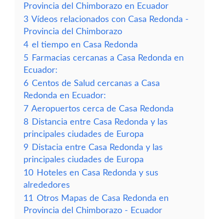
Provincia del Chimborazo en Ecuador
3
Vídeos relacionados con Casa Redonda -
Provincia del Chimborazo
4
el tiempo en Casa Redonda
5
Farmacias cercanas a Casa Redonda en
Ecuador:
6
Centos de Salud cercanas a Casa
Redonda en Ecuador:
7
Aeropuertos cerca de Casa Redonda
8
Distancia entre Casa Redonda y las
principales ciudades de Europa
9
Distacia entre Casa Redonda y las
principales ciudades de Europa
10
Hoteles en Casa Redonda y sus
alrededores
11
Otros Mapas de Casa Redonda en
Provincia del Chimborazo - Ecuador