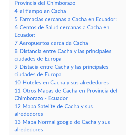
Provincia del Chimborazo
4
el tiempo en Cacha
5
Farmacias cercanas a Cacha en Ecuador:
6
Centos de Salud cercanas a Cacha en
Ecuador:
7
Aeropuertos cerca de Cacha
8
Distancia entre Cacha y las principales
ciudades de Europa
9
Distacia entre Cacha y las principales
ciudades de Europa
10
Hoteles en Cacha y sus alrededores
11
Otros Mapas de Cacha en Provincia del
Chimborazo - Ecuador
12
Mapa Satelite de Cacha y sus
alrededores
13
Mapa Normal google de Cacha y sus
alrededores