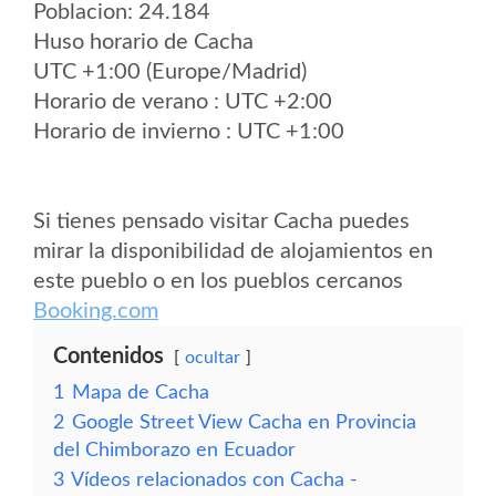
Poblacion: 24.184
Huso horario de Cacha
UTC +1:00 (Europe/Madrid)
Horario de verano : UTC +2:00
Horario de invierno : UTC +1:00
Si tienes pensado visitar Cacha puedes
mirar la disponibilidad de alojamientos en
este pueblo o en los pueblos cercanos
Booking.com
Contenidos
ocultar
1
Mapa de Cacha
2
Google Street View Cacha en Provincia
del Chimborazo en Ecuador
3
Vídeos relacionados con Cacha -