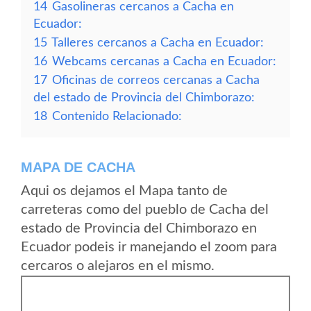
14
Gasolineras cercanos a Cacha en
Ecuador:
15
Talleres cercanos a Cacha en Ecuador:
16
Webcams cercanas a Cacha en Ecuador:
17
Oficinas de correos cercanas a Cacha
del estado de Provincia del Chimborazo:
18
Contenido Relacionado:
MAPA DE CACHA
Aqui os dejamos el Mapa tanto de
carreteras como del pueblo de Cacha del
estado de Provincia del Chimborazo en
Ecuador podeis ir manejando el zoom para
cercaros o alejaros en el mismo.