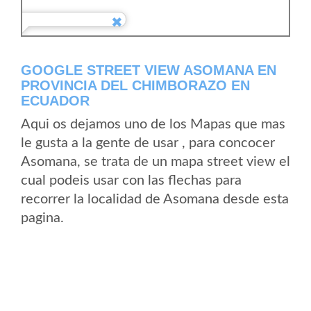
GOOGLE STREET VIEW ASOMANA EN
PROVINCIA DEL CHIMBORAZO EN
ECUADOR
Aqui os dejamos uno de los Mapas que mas
le gusta a la gente de usar , para concocer
Asomana, se trata de un mapa street view el
cual podeis usar con las flechas para
recorrer la localidad de Asomana desde esta
pagina.