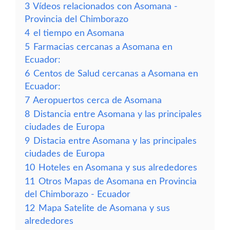
3
Vídeos relacionados con Asomana -
Provincia del Chimborazo
4
el tiempo en Asomana
5
Farmacias cercanas a Asomana en
Ecuador:
6
Centos de Salud cercanas a Asomana en
Ecuador:
7
Aeropuertos cerca de Asomana
8
Distancia entre Asomana y las principales
ciudades de Europa
9
Distacia entre Asomana y las principales
ciudades de Europa
10
Hoteles en Asomana y sus alrededores
11
Otros Mapas de Asomana en Provincia
del Chimborazo - Ecuador
12
Mapa Satelite de Asomana y sus
alrededores