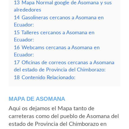
13
Mapa Normal google de Asomana y sus
alrededores
14
Gasolineras cercanos a Asomana en
Ecuador:
15
Talleres cercanos a Asomana en
Ecuador:
16
Webcams cercanas a Asomana en
Ecuador:
17
Oficinas de correos cercanas a Asomana
del estado de Provincia del Chimborazo:
18
Contenido Relacionado:
MAPA DE ASOMANA
Aqui os dejamos el Mapa tanto de
carreteras como del pueblo de Asomana del
estado de Provincia del Chimborazo en