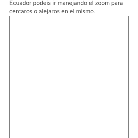
Ecuador podeis ir manejando el zoom para
cercaros o alejaros en el mismo.