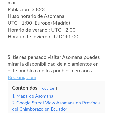
mar.
Poblacion: 3.823
Huso horario de Asomana
UTC +1:00 (Europe/Madrid)
Horario de verano : UTC +2:00
Horario de invierno : UTC +1:00
Si tienes pensado visitar Asomana puedes
mirar la disponibilidad de alojamientos en
este pueblo o en los pueblos cercanos
Booking.com
Contenidos
ocultar
1
Mapa de Asomana
2
Google Street View Asomana en Provincia
del Chimborazo en Ecuador