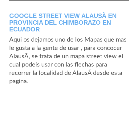
GOOGLE STREET VIEW ALAUSÃ­ EN
PROVINCIA DEL CHIMBORAZO EN
ECUADOR
Aqui os dejamos uno de los Mapas que mas
le gusta a la gente de usar , para concocer
AlausÃ­, se trata de un mapa street view el
cual podeis usar con las flechas para
recorrer la localidad de AlausÃ­ desde esta
pagina.