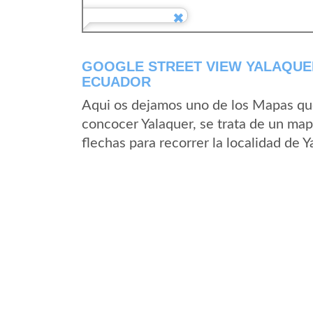
GOOGLE STREET VIEW YALAQUER
ECUADOR
Aqui os dejamos uno de los Mapas que 
concocer Yalaquer, se trata de un mapa
flechas para recorrer la localidad de 