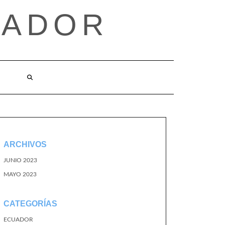
UADOR
ARCHIVOS
JUNIO 2023
MAYO 2023
CATEGORÍAS
ECUADOR