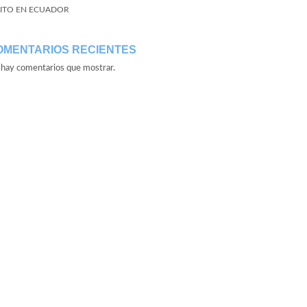
ITO EN ECUADOR
OMENTARIOS RECIENTES
hay comentarios que mostrar.