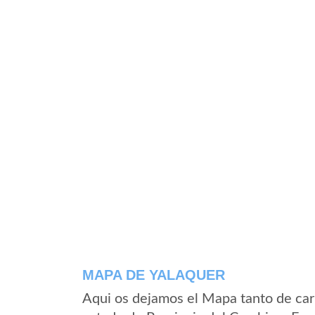
MAPA DE YALAQUER
Aqui os dejamos el Mapa tanto de car