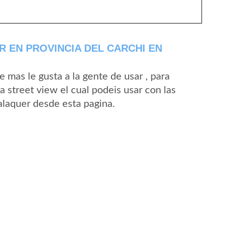
 EN PROVINCIA DEL CARCHI EN
mas le gusta a la gente de usar , para
 street view el cual podeis usar con las
Yalaquer desde esta pagina.