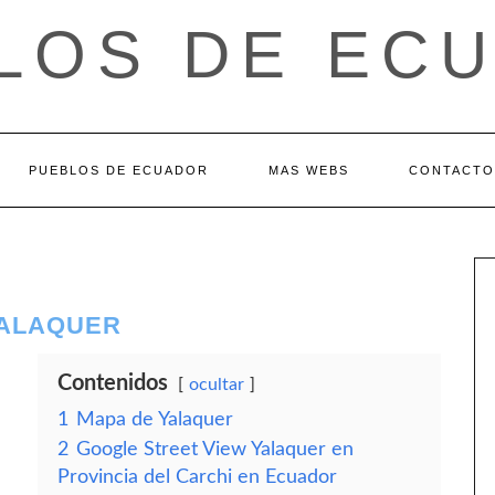
LOS DE EC
PUEBLOS DE ECUADOR
MAS WEBS
CONTACTO
YALAQUER
Contenidos
ocultar
1
Mapa de Yalaquer
2
Google Street View Yalaquer en
Provincia del Carchi en Ecuador