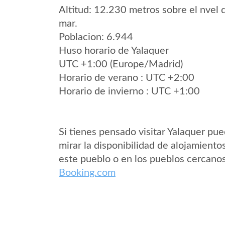
Altitud: 12.230 metros sobre el nvel 
mar.
Poblacion: 6.944
Huso horario de Yalaquer
UTC +1:00 (Europe/Madrid)
Horario de verano : UTC +2:00
Horario de invierno : UTC +1:00
Si tienes pensado visitar Yalaquer pu
mirar la disponibilidad de alojamiento
este pueblo o en los pueblos cercano
Booking.com