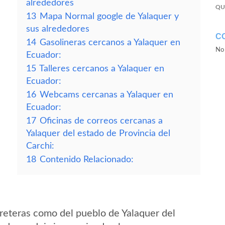
alrededores
QU
13
Mapa Normal google de Yalaquer y
sus alrededores
C
14
Gasolineras cercanos a Yalaquer en
No 
Ecuador:
15
Talleres cercanos a Yalaquer en
Ecuador:
16
Webcams cercanas a Yalaquer en
Ecuador:
17
Oficinas de correos cercanas a
Yalaquer del estado de Provincia del
Carchi:
18
Contenido Relacionado:
reteras como del pueblo de Yalaquer del