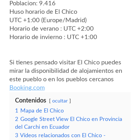
Poblacion: 9.416
Huso horario de El Chico
UTC +1:00 (Europe/Madrid)
Horario de verano : UTC +2:00
Horario de invierno : UTC +1:00
Si tienes pensado visitar El Chico puedes
mirar la disponibilidad de alojamientos en
este pueblo o en los pueblos cercanos
Booking.com
Contenidos
ocultar
1
Mapa de El Chico
2
Google Street View El Chico en Provincia
del Carchi en Ecuador
3
Vídeos relacionados con El Chico -