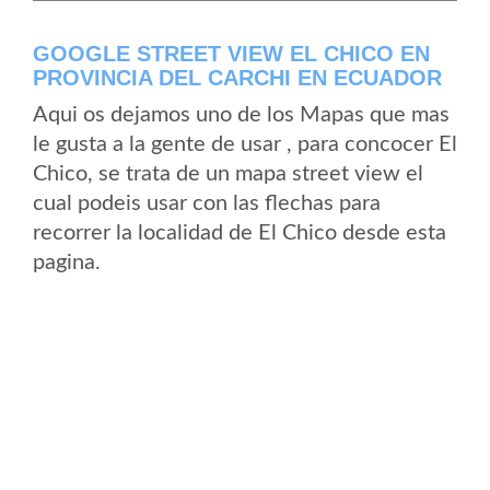
GOOGLE STREET VIEW EL CHICO EN
PROVINCIA DEL CARCHI EN ECUADOR
Aqui os dejamos uno de los Mapas que mas
le gusta a la gente de usar , para concocer El
Chico, se trata de un mapa street view el
cual podeis usar con las flechas para
recorrer la localidad de El Chico desde esta
pagina.