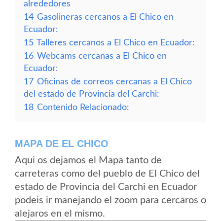
alrededores
14
Gasolineras cercanos a El Chico en
Ecuador:
15
Talleres cercanos a El Chico en Ecuador:
16
Webcams cercanas a El Chico en
Ecuador:
17
Oficinas de correos cercanas a El Chico
del estado de Provincia del Carchi:
18
Contenido Relacionado:
MAPA DE EL CHICO
Aqui os dejamos el Mapa tanto de
carreteras como del pueblo de El Chico del
estado de Provincia del Carchi en Ecuador
podeis ir manejando el zoom para cercaros o
alejaros en el mismo.