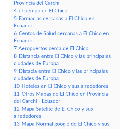
Provincia del Carchi
4
el tiempo en El Chico
5
Farmacias cercanas a El Chico en
Ecuador:
6
Centos de Salud cercanas a El Chico en
Ecuador:
7
Aeropuertos cerca de El Chico
8
Distancia entre El Chico y las principales
ciudades de Europa
9
Distacia entre El Chico y las principales
ciudades de Europa
10
Hoteles en El Chico y sus alrededores
11
Otros Mapas de El Chico en Provincia
del Carchi - Ecuador
12
Mapa Satelite de El Chico y sus
alrededores
13
Mapa Normal google de El Chico y sus