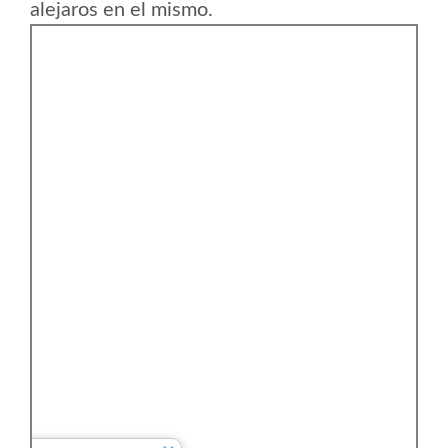
alejaros en el mismo.