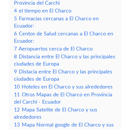
Provincia del Carchi
4
el tiempo en El Charco
5
Farmacias cercanas a El Charco en
Ecuador:
6
Centos de Salud cercanas a El Charco en
Ecuador:
7
Aeropuertos cerca de El Charco
8
Distancia entre El Charco y las principales
ciudades de Europa
9
Distacia entre El Charco y las principales
ciudades de Europa
10
Hoteles en El Charco y sus alrededores
11
Otros Mapas de El Charco en Provincia
del Carchi - Ecuador
12
Mapa Satelite de El Charco y sus
alrededores
13
Mapa Normal google de El Charco y sus