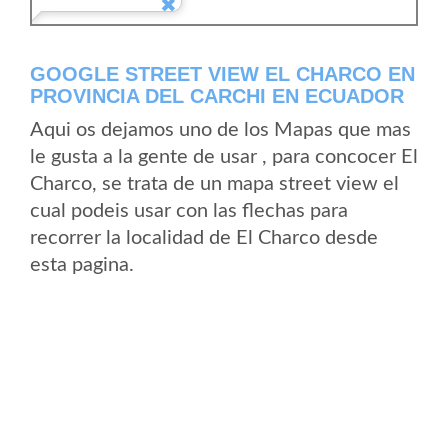
GOOGLE STREET VIEW EL CHARCO EN
PROVINCIA DEL CARCHI EN ECUADOR
Aqui os dejamos uno de los Mapas que mas
le gusta a la gente de usar , para concocer El
Charco, se trata de un mapa street view el
cual podeis usar con las flechas para
recorrer la localidad de El Charco desde
esta pagina.