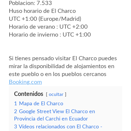
Poblacion: 7.533
Huso horario de El Charco
UTC +1:00 (Europe/Madrid)
Horario de verano : UTC +2:00
Horario de invierno : UTC +1:00
Si tienes pensado visitar El Charco puedes
mirar la disponibilidad de alojamientos en
este pueblo o en los pueblos cercanos
Booking.com
Contenidos
ocultar
1
Mapa de El Charco
2
Google Street View El Charco en
Provincia del Carchi en Ecuador
3
Vídeos relacionados con El Charco -