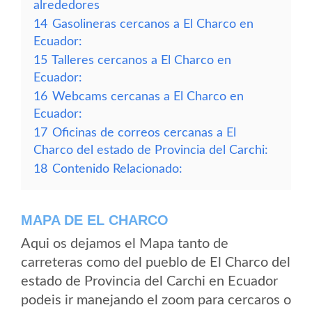
alrededores
14
Gasolineras cercanos a El Charco en
Ecuador:
15
Talleres cercanos a El Charco en
Ecuador:
16
Webcams cercanas a El Charco en
Ecuador:
17
Oficinas de correos cercanas a El
Charco del estado de Provincia del Carchi:
18
Contenido Relacionado:
MAPA DE EL CHARCO
Aqui os dejamos el Mapa tanto de
carreteras como del pueblo de El Charco del
estado de Provincia del Carchi en Ecuador
podeis ir manejando el zoom para cercaros o