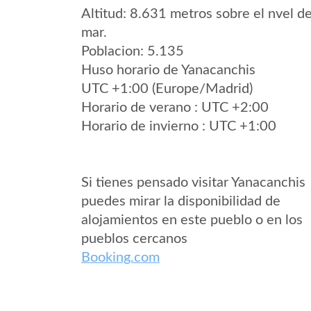
Altitud: 8.631 metros sobre el nvel de
mar.
Poblacion: 5.135
Huso horario de Yanacanchis
UTC +1:00 (Europe/Madrid)
Horario de verano : UTC +2:00
Horario de invierno : UTC +1:00
Si tienes pensado visitar Yanacanchis
puedes mirar la disponibilidad de
alojamientos en este pueblo o en los
pueblos cercanos
Booking.com