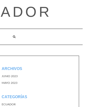
UADOR
ARCHIVOS
JUNIO 2023
MAYO 2023
CATEGORÍAS
ECUADOR