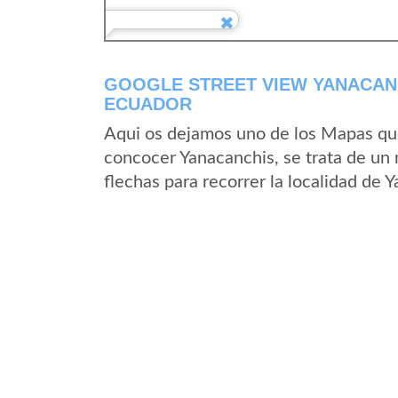
GOOGLE STREET VIEW YANACANC
ECUADOR
Aqui os dejamos uno de los Mapas que 
concocer Yanacanchis, se trata de un 
flechas para recorrer la localidad de 