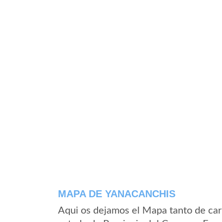
MAPA DE YANACANCHIS
Aqui os dejamos el Mapa tanto de car