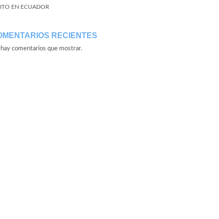
ITO EN ECUADOR
OMENTARIOS RECIENTES
hay comentarios que mostrar.