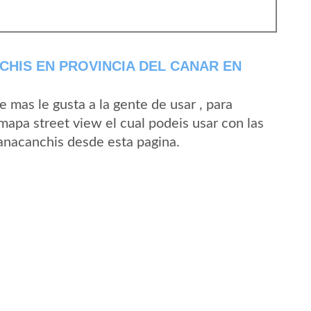
HIS EN PROVINCIA DEL CANAR EN
mas le gusta a la gente de usar , para
mapa street view el cual podeis usar con las
Yanacanchis desde esta pagina.