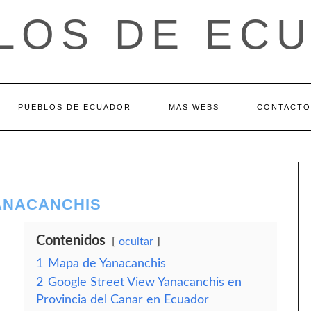
LOS DE EC
PUEBLOS DE ECUADOR
MAS WEBS
CONTACTO
YANACANCHIS
Contenidos
ocultar
1
Mapa de Yanacanchis
2
Google Street View Yanacanchis en
Provincia del Canar en Ecuador