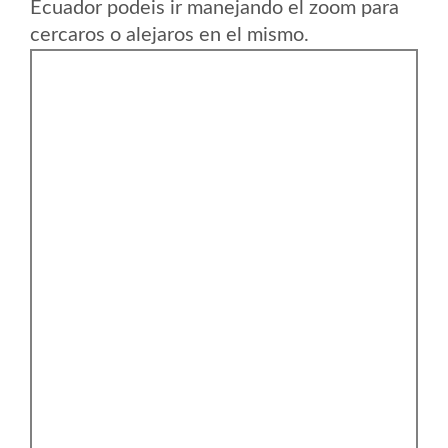
Ecuador podeis ir manejando el zoom para
cercaros o alejaros en el mismo.