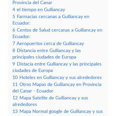
Provincia del Canar
4
el tiempo en Gulliancay
5
Farmacias cercanas a Gulliancay en
Ecuador:
6
Centos de Salud cercanas a Gulliancay en
Ecuador:
7
Aeropuertos cerca de Gulliancay
8
Distancia entre Gulliancay y las
principales ciudades de Europa
9
Distacia entre Gulliancay y las principales
ciudades de Europa
10
Hoteles en Gulliancay y sus alrededores
11
Otros Mapas de Gulliancay en Provincia
del Canar - Ecuador
12
Mapa Satelite de Gulliancay y sus
alrededores
13
Mapa Normal google de Gulliancay y sus