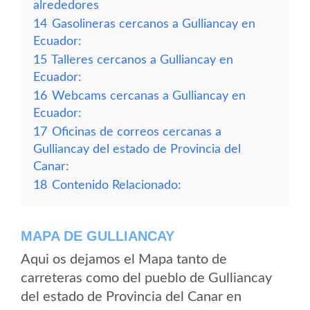
alrededores
14
Gasolineras cercanos a Gulliancay en
Ecuador:
15
Talleres cercanos a Gulliancay en
Ecuador:
16
Webcams cercanas a Gulliancay en
Ecuador:
17
Oficinas de correos cercanas a
Gulliancay del estado de Provincia del
Canar:
18
Contenido Relacionado:
MAPA DE GULLIANCAY
Aqui os dejamos el Mapa tanto de
carreteras como del pueblo de Gulliancay
del estado de Provincia del Canar en