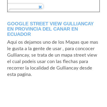
GOOGLE STREET VIEW GULLIANCAY
EN PROVINCIA DEL CANAR EN
ECUADOR
Aqui os dejamos uno de los Mapas que mas
le gusta a la gente de usar , para concocer
Gulliancay, se trata de un mapa street view
el cual podeis usar con las flechas para
recorrer la localidad de Gulliancay desde
esta pagina.