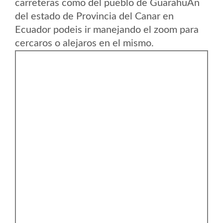
carreteras como del pueblo de GuarahuÃ­n
del estado de Provincia del Canar en
Ecuador podeis ir manejando el zoom para
cercaros o alejaros en el mismo.