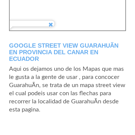
GOOGLE STREET VIEW GUARAHUÃ­N
EN PROVINCIA DEL CANAR EN
ECUADOR
Aqui os dejamos uno de los Mapas que mas
le gusta a la gente de usar , para concocer
GuarahuÃ­n, se trata de un mapa street view
el cual podeis usar con las flechas para
recorrer la localidad de GuarahuÃ­n desde
esta pagina.