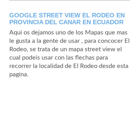
GOOGLE STREET VIEW EL RODEO EN
PROVINCIA DEL CANAR EN ECUADOR
Aqui os dejamos uno de los Mapas que mas
le gusta a la gente de usar , para concocer El
Rodeo, se trata de un mapa street view el
cual podeis usar con las flechas para
recorrer la localidad de El Rodeo desde esta
pagina.