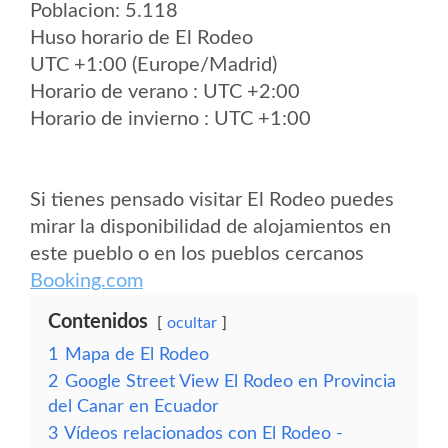
Poblacion: 5.118
Huso horario de El Rodeo
UTC +1:00 (Europe/Madrid)
Horario de verano : UTC +2:00
Horario de invierno : UTC +1:00
Si tienes pensado visitar El Rodeo puedes
mirar la disponibilidad de alojamientos en
este pueblo o en los pueblos cercanos
Booking.com
Contenidos
ocultar
1
Mapa de El Rodeo
2
Google Street View El Rodeo en Provincia
del Canar en Ecuador
3
Vídeos relacionados con El Rodeo -