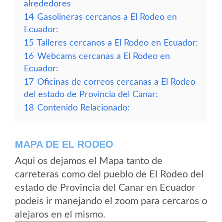
alrededores
14
Gasolineras cercanos a El Rodeo en
Ecuador:
15
Talleres cercanos a El Rodeo en Ecuador:
16
Webcams cercanas a El Rodeo en
Ecuador:
17
Oficinas de correos cercanas a El Rodeo
del estado de Provincia del Canar:
18
Contenido Relacionado:
MAPA DE EL RODEO
Aqui os dejamos el Mapa tanto de
carreteras como del pueblo de El Rodeo del
estado de Provincia del Canar en Ecuador
podeis ir manejando el zoom para cercaros o
alejaros en el mismo.