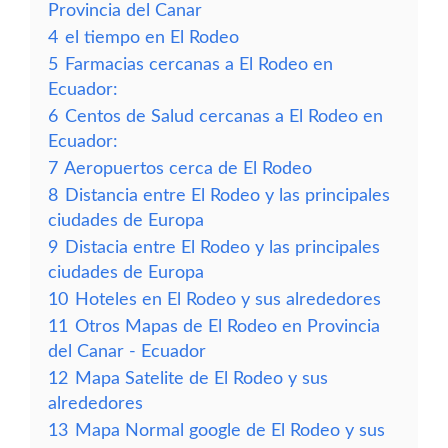
Provincia del Canar
4
el tiempo en El Rodeo
5
Farmacias cercanas a El Rodeo en
Ecuador:
6
Centos de Salud cercanas a El Rodeo en
Ecuador:
7
Aeropuertos cerca de El Rodeo
8
Distancia entre El Rodeo y las principales
ciudades de Europa
9
Distacia entre El Rodeo y las principales
ciudades de Europa
10
Hoteles en El Rodeo y sus alrededores
11
Otros Mapas de El Rodeo en Provincia
del Canar - Ecuador
12
Mapa Satelite de El Rodeo y sus
alrededores
13
Mapa Normal google de El Rodeo y sus