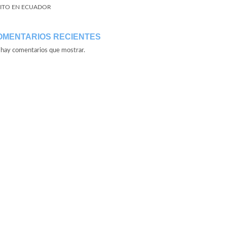
ITO EN ECUADOR
OMENTARIOS RECIENTES
hay comentarios que mostrar.