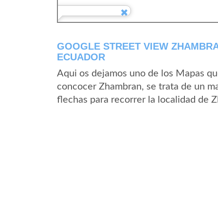
GOOGLE STREET VIEW ZHAMBRAN
ECUADOR
Aqui os dejamos uno de los Mapas que 
concocer Zhambran, se trata de un map
flechas para recorrer la localidad de