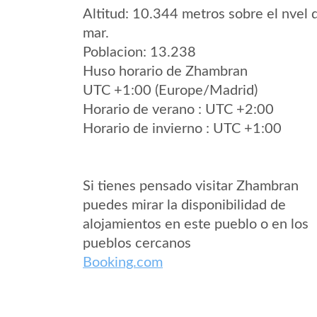
Altitud: 10.344 metros sobre el nvel 
mar.
Poblacion: 13.238
Huso horario de Zhambran
UTC +1:00 (Europe/Madrid)
Horario de verano : UTC +2:00
Horario de invierno : UTC +1:00
Si tienes pensado visitar Zhambran
puedes mirar la disponibilidad de
alojamientos en este pueblo o en los
pueblos cercanos
Booking.com