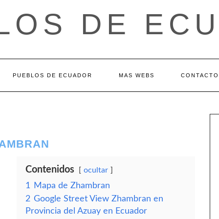
LOS DE EC
PUEBLOS DE ECUADOR
MAS WEBS
CONTACTO
ZHAMBRAN
Contenidos
ocultar
1
Mapa de Zhambran
2
Google Street View Zhambran en
Provincia del Azuay en Ecuador