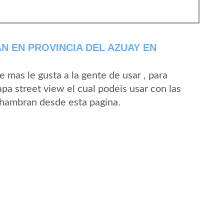
 EN PROVINCIA DEL AZUAY EN
mas le gusta a la gente de usar , para
a street view el cual podeis usar con las
 Zhambran desde esta pagina.