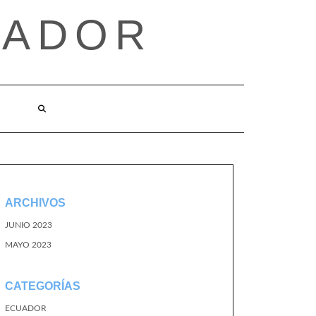
UADOR
ARCHIVOS
JUNIO 2023
MAYO 2023
CATEGORÍAS
ECUADOR