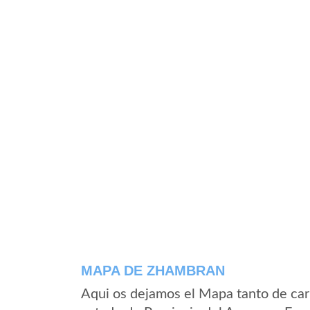
MAPA DE ZHAMBRAN
Aqui os dejamos el Mapa tanto de ca