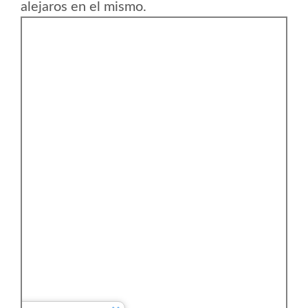
alejaros en el mismo.