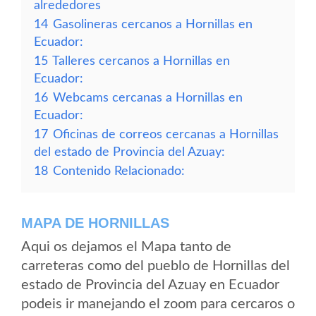
alrededores
14
Gasolineras cercanos a Hornillas en
Ecuador:
15
Talleres cercanos a Hornillas en
Ecuador:
16
Webcams cercanas a Hornillas en
Ecuador:
17
Oficinas de correos cercanas a Hornillas
del estado de Provincia del Azuay:
18
Contenido Relacionado:
MAPA DE HORNILLAS
Aqui os dejamos el Mapa tanto de
carreteras como del pueblo de Hornillas del
estado de Provincia del Azuay en Ecuador
podeis ir manejando el zoom para cercaros o