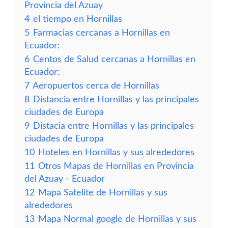
Provincia del Azuay
4
el tiempo en Hornillas
5
Farmacias cercanas a Hornillas en
Ecuador:
6
Centos de Salud cercanas a Hornillas en
Ecuador:
7
Aeropuertos cerca de Hornillas
8
Distancia entre Hornillas y las principales
ciudades de Europa
9
Distacia entre Hornillas y las principales
ciudades de Europa
10
Hoteles en Hornillas y sus alrededores
11
Otros Mapas de Hornillas en Provincia
del Azuay - Ecuador
12
Mapa Satelite de Hornillas y sus
alrededores
13
Mapa Normal google de Hornillas y sus