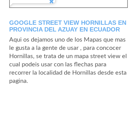
GOOGLE STREET VIEW HORNILLAS EN
PROVINCIA DEL AZUAY EN ECUADOR
Aqui os dejamos uno de los Mapas que mas
le gusta a la gente de usar , para concocer
Hornillas, se trata de un mapa street view el
cual podeis usar con las flechas para
recorrer la localidad de Hornillas desde esta
pagina.