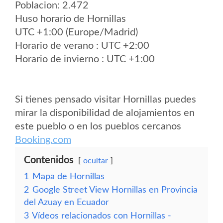
Poblacion: 2.472
Huso horario de Hornillas
UTC +1:00 (Europe/Madrid)
Horario de verano : UTC +2:00
Horario de invierno : UTC +1:00
Si tienes pensado visitar Hornillas puedes
mirar la disponibilidad de alojamientos en
este pueblo o en los pueblos cercanos
Booking.com
Contenidos
ocultar
1
Mapa de Hornillas
2
Google Street View Hornillas en Provincia
del Azuay en Ecuador
3
Vídeos relacionados con Hornillas -