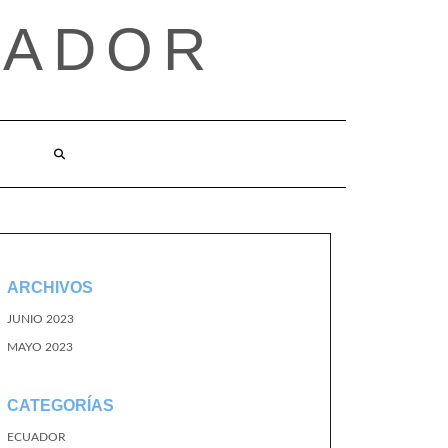
UADOR
ARCHIVOS
JUNIO 2023
MAYO 2023
CATEGORÍAS
ECUADOR