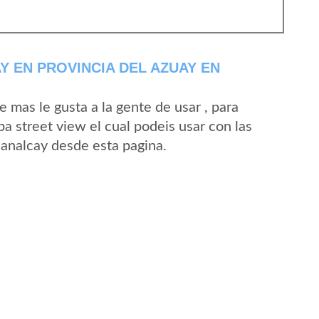
 EN PROVINCIA DEL AZUAY EN
mas le gusta a la gente de usar , para
a street view el cual podeis usar con las
Ganalcay desde esta pagina.