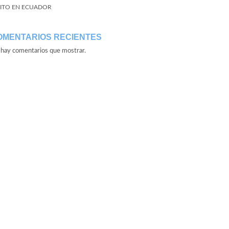
ITO EN ECUADOR
OMENTARIOS RECIENTES
hay comentarios que mostrar.