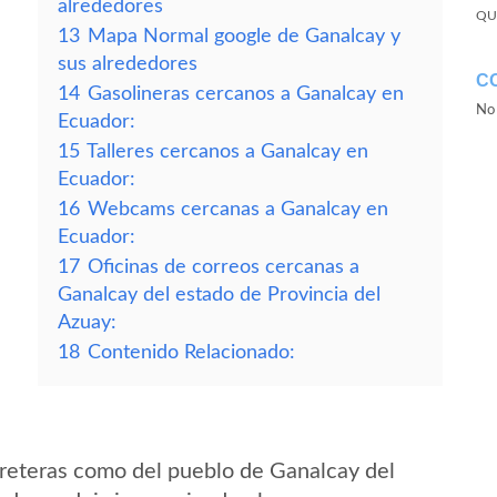
alrededores
QU
13
Mapa Normal google de Ganalcay y
sus alrededores
C
14
Gasolineras cercanos a Ganalcay en
No 
Ecuador:
15
Talleres cercanos a Ganalcay en
Ecuador:
16
Webcams cercanas a Ganalcay en
Ecuador:
17
Oficinas de correos cercanas a
Ganalcay del estado de Provincia del
Azuay:
18
Contenido Relacionado:
reteras como del pueblo de Ganalcay del