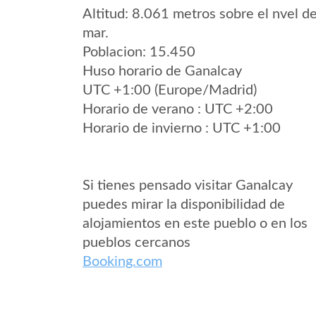
Altitud: 8.061 metros sobre el nvel de
mar.
Poblacion: 15.450
Huso horario de Ganalcay
UTC +1:00 (Europe/Madrid)
Horario de verano : UTC +2:00
Horario de invierno : UTC +1:00
Si tienes pensado visitar Ganalcay
puedes mirar la disponibilidad de
alojamientos en este pueblo o en los
pueblos cercanos
Booking.com