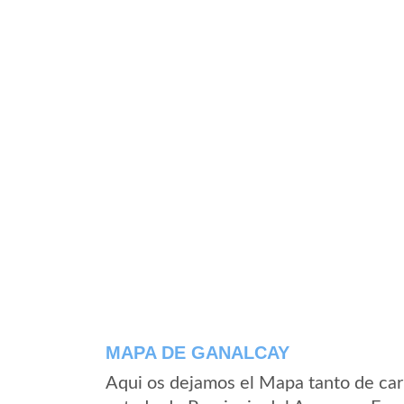
MAPA DE GANALCAY
Aqui os dejamos el Mapa tanto de car