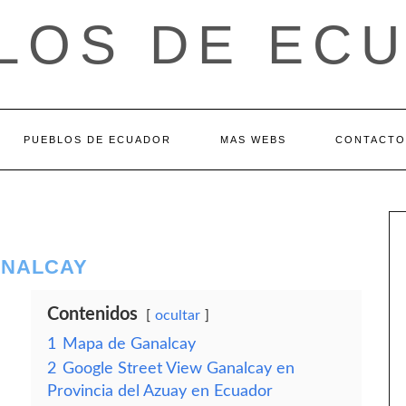
LOS DE EC
PUEBLOS DE ECUADOR
MAS WEBS
CONTACTO
ANALCAY
Contenidos
ocultar
1
Mapa de Ganalcay
2
Google Street View Ganalcay en
Provincia del Azuay en Ecuador