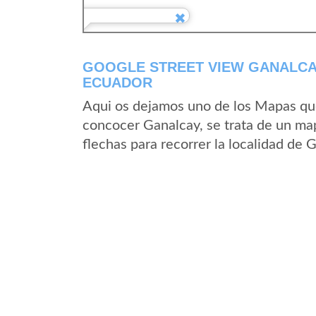
GOOGLE STREET VIEW GANALCAY
ECUADOR
Aqui os dejamos uno de los Mapas que 
concocer Ganalcay, se trata de un map
flechas para recorrer la localidad de 