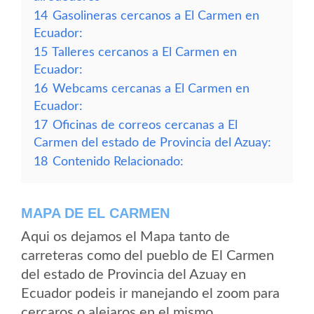
14
Gasolineras cercanos a El Carmen en
Ecuador:
15
Talleres cercanos a El Carmen en
Ecuador:
16
Webcams cercanas a El Carmen en
Ecuador:
17
Oficinas de correos cercanas a El
Carmen del estado de Provincia del Azuay:
18
Contenido Relacionado:
MAPA DE EL CARMEN
Aqui os dejamos el Mapa tanto de
carreteras como del pueblo de El Carmen
del estado de Provincia del Azuay en
Ecuador podeis ir manejando el zoom para
cercaros o alejaros en el mismo.