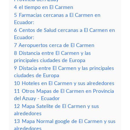
4
el tiempo en El Carmen
5
Farmacias cercanas a El Carmen en
Ecuador:
6
Centos de Salud cercanas a El Carmen en
Ecuador:
7
Aeropuertos cerca de El Carmen
8
Distancia entre El Carmen y las
principales ciudades de Europa
9
Distacia entre El Carmen y las principales
ciudades de Europa
10
Hoteles en El Carmen y sus alrededores
11
Otros Mapas de El Carmen en Provincia
del Azuay - Ecuador
12
Mapa Satelite de El Carmen y sus
alrededores
13
Mapa Normal google de El Carmen y sus
alrededores