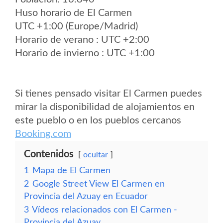
Huso horario de El Carmen
UTC +1:00 (Europe/Madrid)
Horario de verano : UTC +2:00
Horario de invierno : UTC +1:00
Si tienes pensado visitar El Carmen puedes
mirar la disponibilidad de alojamientos en
este pueblo o en los pueblos cercanos
Booking.com
Contenidos
ocultar
1
Mapa de El Carmen
2
Google Street View El Carmen en
Provincia del Azuay en Ecuador
3
Vídeos relacionados con El Carmen -
Provincia del Azuay