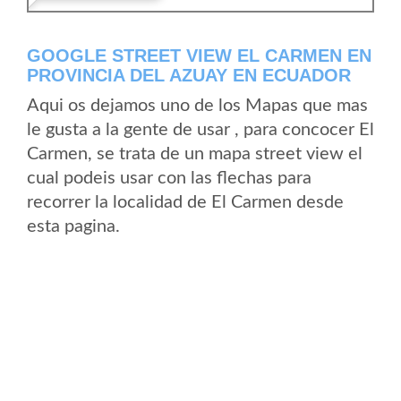
GOOGLE STREET VIEW EL CARMEN EN
PROVINCIA DEL AZUAY EN ECUADOR
Aqui os dejamos uno de los Mapas que mas
le gusta a la gente de usar , para concocer El
Carmen, se trata de un mapa street view el
cual podeis usar con las flechas para
recorrer la localidad de El Carmen desde
esta pagina.