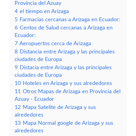
Provincia del Azuay
4
el tiempo en Arizaga
5
Farmacias cercanas a Arizaga en Ecuador:
6
Centos de Salud cercanas a Arizaga en
Ecuador:
7
Aeropuertos cerca de Arizaga
8
Distancia entre Arizaga y las principales
ciudades de Europa
9
Distacia entre Arizaga y las principales
ciudades de Europa
10
Hoteles en Arizaga y sus alrededores
11
Otros Mapas de Arizaga en Provincia del
Azuay - Ecuador
12
Mapa Satelite de Arizaga y sus
alrededores
13
Mapa Normal google de Arizaga y sus
alrededores