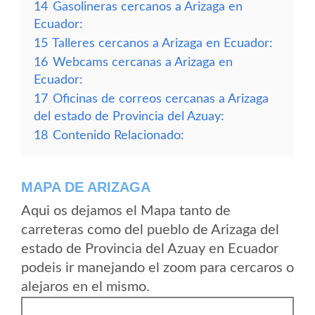
14
Gasolineras cercanos a Arizaga en
Ecuador:
15
Talleres cercanos a Arizaga en Ecuador:
16
Webcams cercanas a Arizaga en
Ecuador:
17
Oficinas de correos cercanas a Arizaga
del estado de Provincia del Azuay:
18
Contenido Relacionado:
MAPA DE ARIZAGA
Aqui os dejamos el Mapa tanto de
carreteras como del pueblo de Arizaga del
estado de Provincia del Azuay en Ecuador
podeis ir manejando el zoom para cercaros o
alejaros en el mismo.