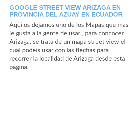
GOOGLE STREET VIEW ARIZAGA EN
PROVINCIA DEL AZUAY EN ECUADOR
Aqui os dejamos uno de los Mapas que mas
le gusta a la gente de usar , para concocer
Arizaga, se trata de un mapa street view el
cual podeis usar con las flechas para
recorrer la localidad de Arizaga desde esta
pagina.