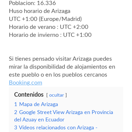
Poblacion: 16.336
Huso horario de Arizaga
UTC +1:00 (Europe/Madrid)
Horario de verano : UTC +2:00
Horario de invierno : UTC +1:00
Si tienes pensado visitar Arizaga puedes
mirar la disponibilidad de alojamientos en
este pueblo o en los pueblos cercanos
Booking.com
Contenidos
ocultar
1
Mapa de Arizaga
2
Google Street View Arizaga en Provincia
del Azuay en Ecuador
3
Vídeos relacionados con Arizaga -