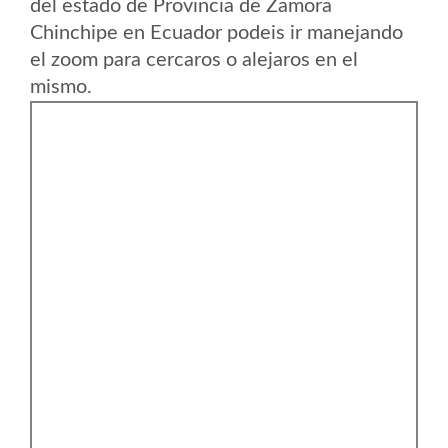
del estado de Provincia de Zamora
Chinchipe en Ecuador podeis ir manejando
el zoom para cercaros o alejaros en el
mismo.