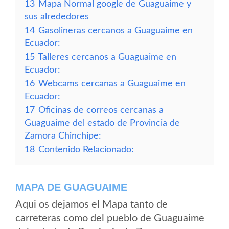
13
Mapa Normal google de Guaguaime y
sus alrededores
14
Gasolineras cercanos a Guaguaime en
Ecuador:
15
Talleres cercanos a Guaguaime en
Ecuador:
16
Webcams cercanas a Guaguaime en
Ecuador:
17
Oficinas de correos cercanas a
Guaguaime del estado de Provincia de
Zamora Chinchipe:
18
Contenido Relacionado:
MAPA DE GUAGUAIME
Aqui os dejamos el Mapa tanto de
carreteras como del pueblo de Guaguaime