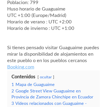
Poblacion: 799
Huso horario de Guaguaime
UTC +1:00 (Europe/Madrid)
Horario de verano : UTC +2:00
Horario de invierno : UTC +1:00
Si tienes pensado visitar Guaguaime puedes
mirar la disponibilidad de alojamientos en
este pueblo o en los pueblos cercanos
Booking.com
Contenidos
ocultar
1
Mapa de Guaguaime
2
Google Street View Guaguaime en
Provincia de Zamora Chinchipe en Ecuador
3
Vídeos relacionados con Guaguaime -