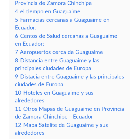
Provincia de Zamora Chinchipe
4
el tiempo en Guaguaime
5
Farmacias cercanas a Guaguaime en
Ecuador:
6
Centos de Salud cercanas a Guaguaime
en Ecuador:
7
Aeropuertos cerca de Guaguaime
8
Distancia entre Guaguaime y las
principales ciudades de Europa
9
Distacia entre Guaguaime y las principales
ciudades de Europa
10
Hoteles en Guaguaime y sus
alrededores
11
Otros Mapas de Guaguaime en Provincia
de Zamora Chinchipe - Ecuador
12
Mapa Satelite de Guaguaime y sus
alrededores