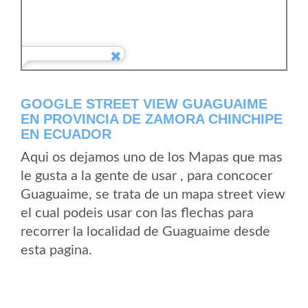
GOOGLE STREET VIEW GUAGUAIME
EN PROVINCIA DE ZAMORA CHINCHIPE
EN ECUADOR
Aqui os dejamos uno de los Mapas que mas
le gusta a la gente de usar , para concocer
Guaguaime, se trata de un mapa street view
el cual podeis usar con las flechas para
recorrer la localidad de Guaguaime desde
esta pagina.