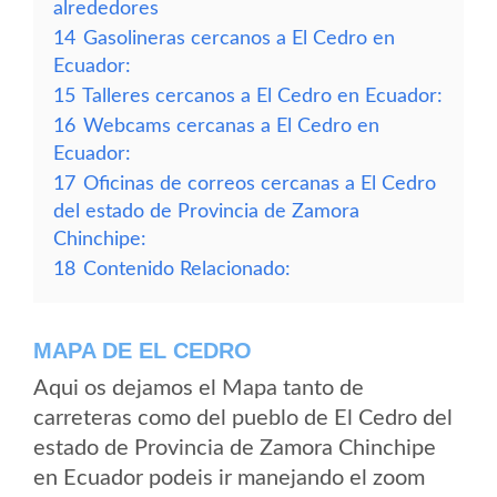
alrededores
14
Gasolineras cercanos a El Cedro en
Ecuador:
15
Talleres cercanos a El Cedro en Ecuador:
16
Webcams cercanas a El Cedro en
Ecuador:
17
Oficinas de correos cercanas a El Cedro
del estado de Provincia de Zamora
Chinchipe:
18
Contenido Relacionado:
MAPA DE EL CEDRO
Aqui os dejamos el Mapa tanto de
carreteras como del pueblo de El Cedro del
estado de Provincia de Zamora Chinchipe
en Ecuador podeis ir manejando el zoom