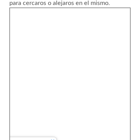
para cercaros o alejaros en el mismo.