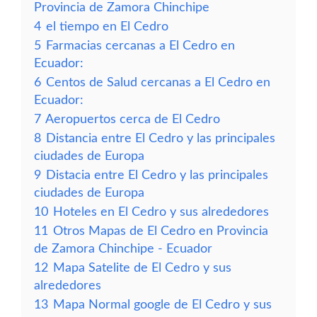
Provincia de Zamora Chinchipe
4
el tiempo en El Cedro
5
Farmacias cercanas a El Cedro en
Ecuador:
6
Centos de Salud cercanas a El Cedro en
Ecuador:
7
Aeropuertos cerca de El Cedro
8
Distancia entre El Cedro y las principales
ciudades de Europa
9
Distacia entre El Cedro y las principales
ciudades de Europa
10
Hoteles en El Cedro y sus alrededores
11
Otros Mapas de El Cedro en Provincia
de Zamora Chinchipe - Ecuador
12
Mapa Satelite de El Cedro y sus
alrededores
13
Mapa Normal google de El Cedro y sus