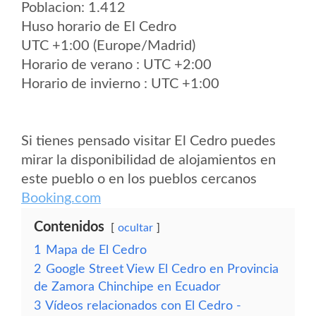
Poblacion: 1.412
Huso horario de El Cedro
UTC +1:00 (Europe/Madrid)
Horario de verano : UTC +2:00
Horario de invierno : UTC +1:00
Si tienes pensado visitar El Cedro puedes
mirar la disponibilidad de alojamientos en
este pueblo o en los pueblos cercanos
Booking.com
Contenidos
ocultar
1
Mapa de El Cedro
2
Google Street View El Cedro en Provincia
de Zamora Chinchipe en Ecuador
3
Vídeos relacionados con El Cedro -