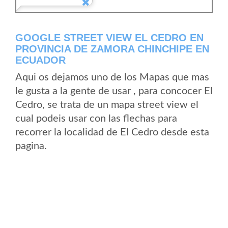
GOOGLE STREET VIEW EL CEDRO EN
PROVINCIA DE ZAMORA CHINCHIPE EN
ECUADOR
Aqui os dejamos uno de los Mapas que mas
le gusta a la gente de usar , para concocer El
Cedro, se trata de un mapa street view el
cual podeis usar con las flechas para
recorrer la localidad de El Cedro desde esta
pagina.