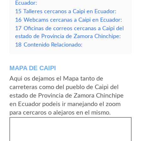
Ecuador:
15
Talleres cercanos a Caipi en Ecuador:
16
Webcams cercanas a Caipi en Ecuador:
17
Oficinas de correos cercanas a Caipi del
estado de Provincia de Zamora Chinchipe:
18
Contenido Relacionado:
MAPA DE CAIPI
Aqui os dejamos el Mapa tanto de
carreteras como del pueblo de Caipi del
estado de Provincia de Zamora Chinchipe
en Ecuador podeis ir manejando el zoom
para cercaros o alejaros en el mismo.