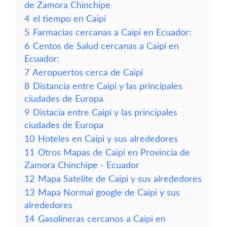
de Zamora Chinchipe
4
el tiempo en Caipi
5
Farmacias cercanas a Caipi en Ecuador:
6
Centos de Salud cercanas a Caipi en
Ecuador:
7
Aeropuertos cerca de Caipi
8
Distancia entre Caipi y las principales
ciudades de Europa
9
Distacia entre Caipi y las principales
ciudades de Europa
10
Hoteles en Caipi y sus alrededores
11
Otros Mapas de Caipi en Provincia de
Zamora Chinchipe - Ecuador
12
Mapa Satelite de Caipi y sus alrededores
13
Mapa Normal google de Caipi y sus
alrededores
14
Gasolineras cercanos a Caipi en