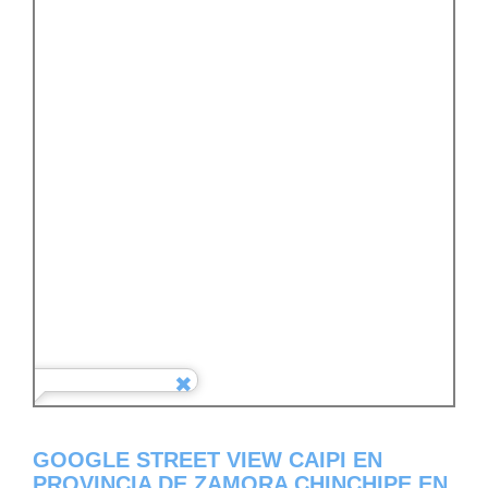
GOOGLE STREET VIEW CAIPI EN
PROVINCIA DE ZAMORA CHINCHIPE EN