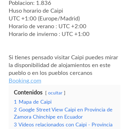
Poblacion: 1.836
Huso horario de Caipi
UTC +1:00 (Europe/Madrid)
Horario de verano : UTC +2:00
Horario de invierno : UTC +1:00
Si tienes pensado visitar Caipi puedes mirar
la disponibilidad de alojamientos en este
pueblo o en los pueblos cercanos
Booking.com
Contenidos
ocultar
1
Mapa de Caipi
2
Google Street View Caipi en Provincia de
Zamora Chinchipe en Ecuador
3
Vídeos relacionados con Caipi - Provincia