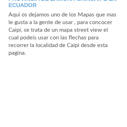
ECUADOR
Aqui os dejamos uno de los Mapas que mas
le gusta a la gente de usar , para concocer
Caipi, se trata de un mapa street view el
cual podeis usar con las flechas para
recorrer la localidad de Caipi desde esta
pagina.