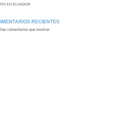
ITO EN ECUADOR
OMENTARIOS RECIENTES
hay comentarios que mostrar.