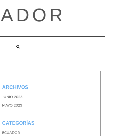
UADOR
ARCHIVOS
JUNIO 2023
MAYO 2023
CATEGORÍAS
ECUADOR