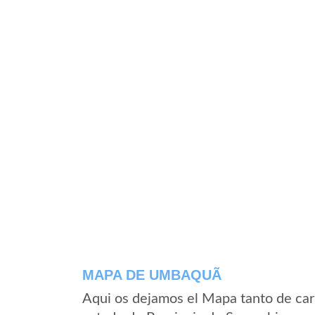
MAPA DE UMBAQUÃ­
Aqui os dejamos el Mapa tanto de ca