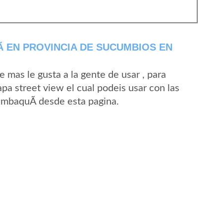
 EN PROVINCIA DE SUCUMBIOS EN
mas le gusta a la gente de usar , para
a street view el cual podeis usar con las
 UmbaquÃ­ desde esta pagina.