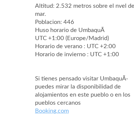
Altitud: 2.532 metros sobre el nvel de
mar.
Poblacion: 446
Huso horario de UmbaquÃ­
UTC +1:00 (Europe/Madrid)
Horario de verano : UTC +2:00
Horario de invierno : UTC +1:00
Si tienes pensado visitar UmbaquÃ­
puedes mirar la disponibilidad de
alojamientos en este pueblo o en los
pueblos cercanos
Booking.com