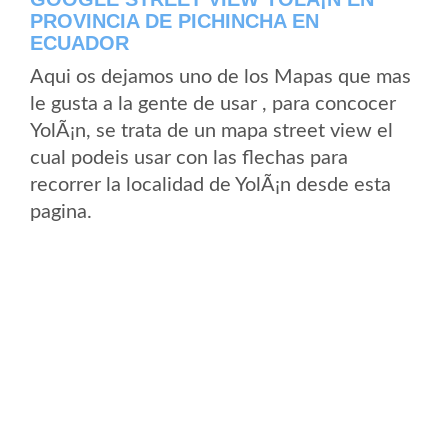
PROVINCIA DE PICHINCHA EN
ECUADOR
Aqui os dejamos uno de los Mapas que mas
le gusta a la gente de usar , para concocer
YolÃ¡n, se trata de un mapa street view el
cual podeis usar con las flechas para
recorrer la localidad de YolÃ¡n desde esta
pagina.